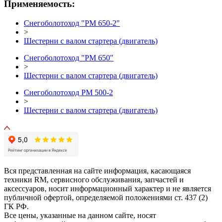
Применяемость:
Снегоболотоход "РМ 650-2"
>
Шестерни с валом стартера (двигатель)
Снегоболотоход "РМ 650"
>
Шестерни с валом стартера (двигатель)
Снегоболотоход РМ 500-2
>
Шестерни с валом стартера (двигатель)
Вся представленная на сайте информация, касающаяся
техники RM, сервисного обслуживания, запчастей и
аксессуаров, носит информационный характер и не является
публичной офертой, определяемой положениями ст. 437 (2)
ГК РФ.
Все цены, указанные на данном сайте, носят