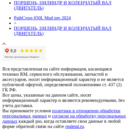
ПОРШЕНЬ, ЦИЛИНДР И КОЛЕНЧАТЫЙ ВАЛ
(ДВИГАТЕЛЬ)
PathCross 650L Mud pro 2024
>
ПОРШЕНЬ, ЦИЛИНДР И КОЛЕНЧАТЫЙ ВАЛ
(ДВИГАТЕЛЬ)
Вся представленная на сайте информация, касающаяся
техники RM, сервисного обслуживания, запчастей и
аксессуаров, носит информационный характер и не является
публичной офертой, определяемой положениями ст. 437 (2)
ГК РФ.
Все цены, указанные на данном сайте, носят
информационный характер и являются рекомендуемыми, без
учета доставки.
Вы принимаете условия
политики в отношении обработки
персональных данных
и
согласие на обработку персональных
данных
каждый раз, когда оставляете свои данные в любой
форме обратной связи на сайте
rmdetal.ru
.