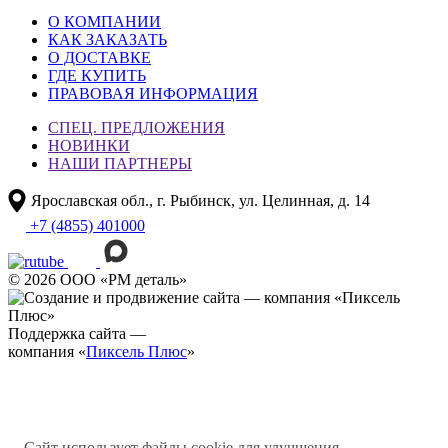
О КОМПАНИИ
КАК ЗАКАЗАТЬ
О ДОСТАВКЕ
ГДЕ КУПИТЬ
ПРАВОВАЯ ИНФОРМАЦИЯ
СПЕЦ. ПРЕДЛОЖЕНИЯ
НОВИНКИ
НАШИ ПАРТНЕРЫ
Ярославская обл., г. Рыбинск, ул. Целинная, д. 14
+7 (4855) 401000
© 2026 ООО «РМ деталь»
Поддержка сайта —
компания «
Пиксель Плюс
»
Сайт использует файлы cookie для улучшения