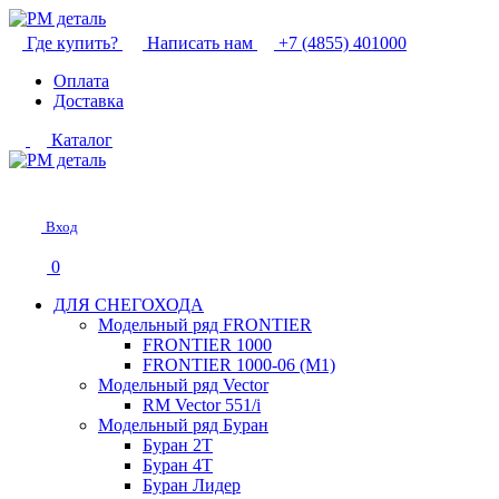
Где купить?
Написать нам
+7 (4855) 401000
Оплата
Доставка
Каталог
Вход
0
ДЛЯ СНЕГОХОДА
Модельный ряд FRONTIER
FRONTIER 1000
FRONTIER 1000-06 (М1)
Модельный ряд Vector
RM Vector 551/i
Модельный ряд Буран
Буран 2Т
Буран 4Т
Буран Лидер