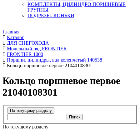
КОМПЛЕКТЫ, ЦИЛИНДРО ПОРШНЕВЫЕ
ГРУППЫ
ПОДРЕЗЫ, КОНЬКИ
Главная
Каталог
ДЛЯ СНЕГОХОДА
Модельный ряд FRONTIER
FRONTIER 1000
Поршни, цилиндры, вал коленчатый 140538
Кольцо поршневое первое 21040108301
Кольцо поршневое первое
21040108301
Поиск
По текущему разделу