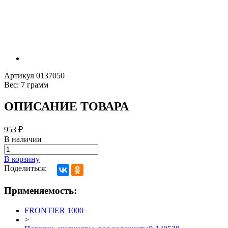
Артикул
0137050
Вес:
7 грамм
ОПИСАНИЕ ТОВАРА
953
₽
В наличии
В корзину
Поделиться:
Применяемость:
FRONTIER 1000
>