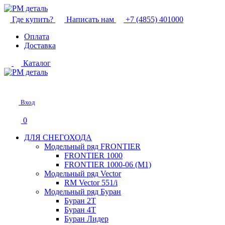
Где купить?
Написать нам
+7 (4855) 401000
Оплата
Доставка
Каталог
Вход
0
ДЛЯ СНЕГОХОДА
Модельный ряд FRONTIER
FRONTIER 1000
FRONTIER 1000-06 (М1)
Модельный ряд Vector
RM Vector 551/i
Модельный ряд Буран
Буран 2Т
Буран 4Т
Буран Лидер