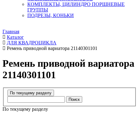
КОМПЛЕКТЫ, ЦИЛИНДРО ПОРШНЕВЫЕ
ГРУППЫ
ПОДРЕЗЫ, КОНЬКИ
Главная
Каталог
ДЛЯ КВАДРОЦИКЛА
Ремень приводной вариатора 21140301101
Ремень приводной вариатора
21140301101
Поиск
По текущему разделу