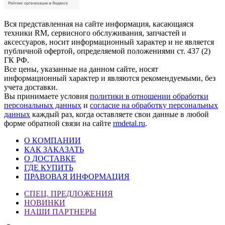
Вся представленная на сайте информация, касающаяся
техники RM, сервисного обслуживания, запчастей и
аксессуаров, носит информационный характер и не является
публичной офертой, определяемой положениями ст. 437 (2)
ГК РФ.
Все цены, указанные на данном сайте, носят
информационный характер и являются рекомендуемыми, без
учета доставки.
Вы принимаете условия
политики в отношении обработки
персональных данных
и
согласие на обработку персональных
данных
каждый раз, когда оставляете свои данные в любой
форме обратной связи на сайте
rmdetal.ru
.
О КОМПАНИИ
КАК ЗАКАЗАТЬ
О ДОСТАВКЕ
ГДЕ КУПИТЬ
ПРАВОВАЯ ИНФОРМАЦИЯ
СПЕЦ. ПРЕДЛОЖЕНИЯ
НОВИНКИ
НАШИ ПАРТНЕРЫ