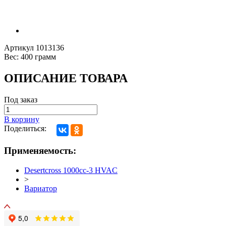
Артикул
1013136
Вес:
400 грамм
ОПИСАНИЕ ТОВАРА
Под заказ
В корзину
Поделиться:
Применяемость:
Desertcross 1000cc-3 HVAC
>
Вариатор