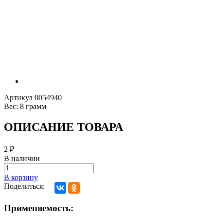
Артикул
0054940
Вес:
8 грамм
ОПИСАНИЕ ТОВАРА
2
₽
В наличии
В корзину
Поделиться:
Применяемость: