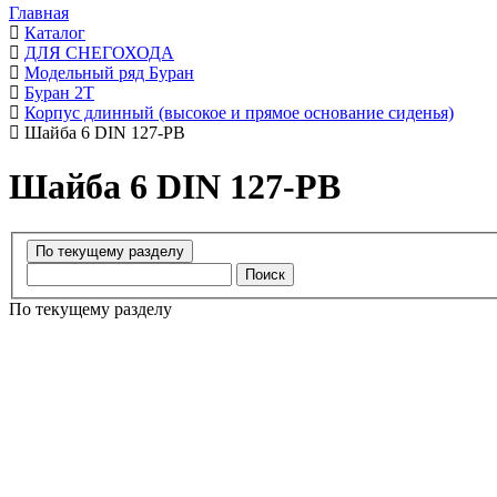
Главная
Каталог
ДЛЯ СНЕГОХОДА
Модельный ряд Буран
Буран 2Т
Корпус длинный (высокое и прямое основание сиденья)
Шайба 6 DIN 127-РВ
Шайба 6 DIN 127-РВ
Поиск
По текущему разделу