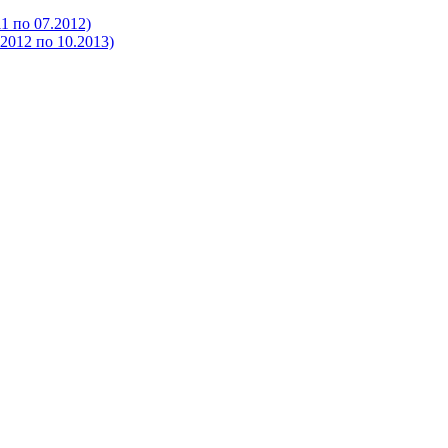
 по 07.2012)
012 по 10.2013)