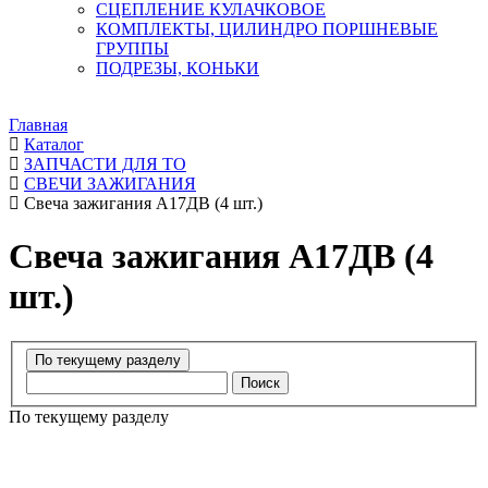
СЦЕПЛЕНИЕ КУЛАЧКОВОЕ
КОМПЛЕКТЫ, ЦИЛИНДРО ПОРШНЕВЫЕ
ГРУППЫ
ПОДРЕЗЫ, КОНЬКИ
Главная
Каталог
ЗАПЧАСТИ ДЛЯ ТО
СВЕЧИ ЗАЖИГАНИЯ
Свеча зажигания А17ДВ (4 шт.)
Свеча зажигания А17ДВ (4
шт.)
Поиск
По текущему разделу