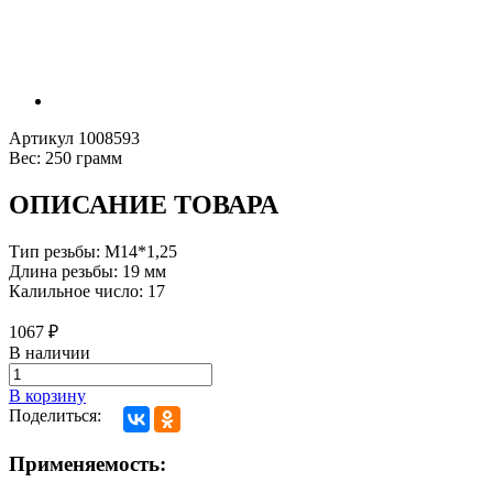
Артикул
1008593
Вес:
250 грамм
ОПИСАНИЕ ТОВАРА
Тип резьбы: М14*1,25
Длина резьбы: 19 мм
Калильное число: 17
1067
₽
В наличии
В корзину
Поделиться:
Применяемость: