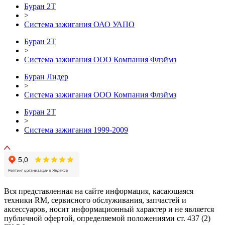
Буран 2Т
>
Система зажигания ОАО УАПО
Буран 2Т
>
Система зажигания ООО Компания Флэймз
Буран Лидер
>
Система зажигания ООО Компания Флэймз
Буран 2Т
>
Система зажигания 1999-2009
Вся представленная на сайте информация, касающаяся
техники RM, сервисного обслуживания, запчастей и
аксессуаров, носит информационный характер и не является
публичной офертой, определяемой положениями ст. 437 (2)