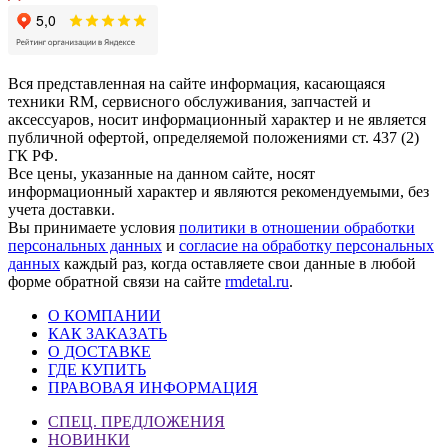
Вся представленная на сайте информация, касающаяся
техники RM, сервисного обслуживания, запчастей и
аксессуаров, носит информационный характер и не является
публичной офертой, определяемой положениями ст. 437 (2)
ГК РФ.
Все цены, указанные на данном сайте, носят
информационный характер и являются рекомендуемыми, без
учета доставки.
Вы принимаете условия
политики в отношении обработки
персональных данных
и
согласие на обработку персональных
данных
каждый раз, когда оставляете свои данные в любой
форме обратной связи на сайте
rmdetal.ru
.
О КОМПАНИИ
КАК ЗАКАЗАТЬ
О ДОСТАВКЕ
ГДЕ КУПИТЬ
ПРАВОВАЯ ИНФОРМАЦИЯ
СПЕЦ. ПРЕДЛОЖЕНИЯ
НОВИНКИ