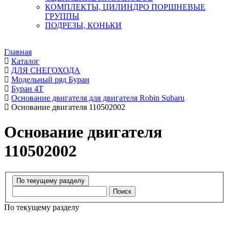
КОМПЛЕКТЫ, ЦИЛИНДРО ПОРШНЕВЫЕ
ГРУППЫ
ПОДРЕЗЫ, КОНЬКИ
Главная
Каталог
ДЛЯ СНЕГОХОДА
Модельный ряд Буран
Буран 4Т
Основание двигателя для двигателя Robin Subaru
Основание двигателя 110502002
Основание двигателя
110502002
Поиск
По текущему разделу