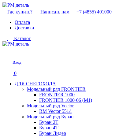
Где купить?
Написать нам
+7 (4855) 401000
Оплата
Доставка
Каталог
Вход
0
ДЛЯ СНЕГОХОДА
Модельный ряд FRONTIER
FRONTIER 1000
FRONTIER 1000-06 (М1)
Модельный ряд Vector
RM Vector 551/i
Модельный ряд Буран
Буран 2Т
Буран 4Т
Буран Лидер