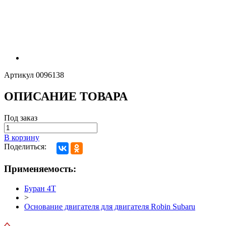
Артикул
0096138
ОПИСАНИЕ ТОВАРА
Под заказ
В корзину
Поделиться:
Применяемость:
Буран 4Т
>
Основание двигателя для двигателя Robin Subaru