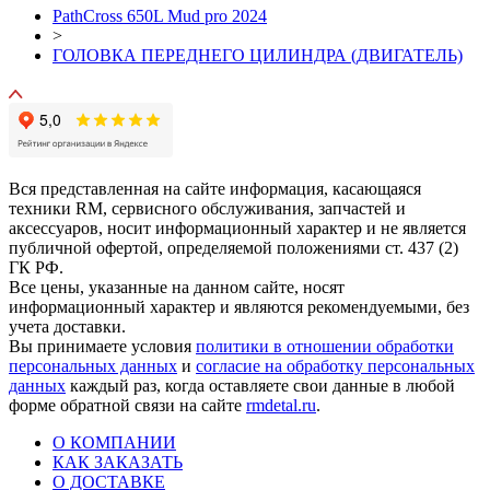
PathCross 650L Mud pro 2024
>
ГОЛОВКА ПЕРЕДНЕГО ЦИЛИНДРА (ДВИГАТЕЛЬ)
Вся представленная на сайте информация, касающаяся
техники RM, сервисного обслуживания, запчастей и
аксессуаров, носит информационный характер и не является
публичной офертой, определяемой положениями ст. 437 (2)
ГК РФ.
Все цены, указанные на данном сайте, носят
информационный характер и являются рекомендуемыми, без
учета доставки.
Вы принимаете условия
политики в отношении обработки
персональных данных
и
согласие на обработку персональных
данных
каждый раз, когда оставляете свои данные в любой
форме обратной связи на сайте
rmdetal.ru
.
О КОМПАНИИ
КАК ЗАКАЗАТЬ
О ДОСТАВКЕ