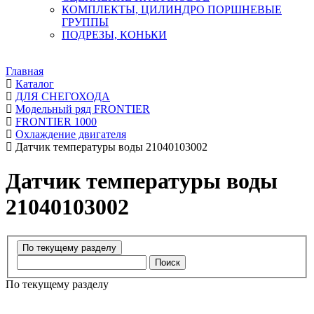
КОМПЛЕКТЫ, ЦИЛИНДРО ПОРШНЕВЫЕ
ГРУППЫ
ПОДРЕЗЫ, КОНЬКИ
Главная
Каталог
ДЛЯ СНЕГОХОДА
Модельный ряд FRONTIER
FRONTIER 1000
Охлаждение двигателя
Датчик температуры воды 21040103002
Датчик температуры воды
21040103002
Поиск
По текущему разделу