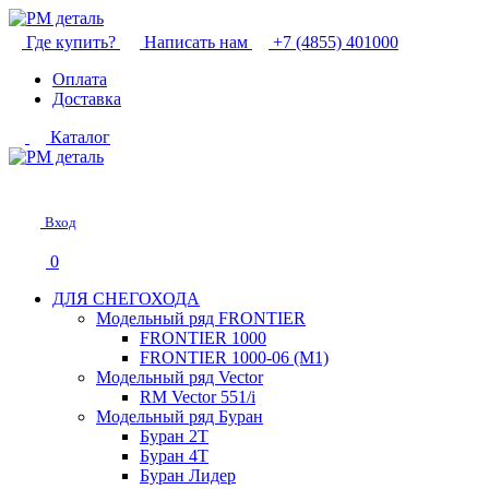
Где купить?
Написать нам
+7 (4855) 401000
Оплата
Доставка
Каталог
Вход
0
ДЛЯ СНЕГОХОДА
Модельный ряд FRONTIER
FRONTIER 1000
FRONTIER 1000-06 (М1)
Модельный ряд Vector
RM Vector 551/i
Модельный ряд Буран
Буран 2Т
Буран 4Т
Буран Лидер