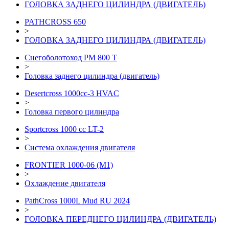
ГОЛОВКА ЗАДНЕГО ЦИЛИНДРА (ДВИГАТЕЛЬ)
PATHCROSS 650
>
ГОЛОВКА ЗАДНЕГО ЦИЛИНДРА (ДВИГАТЕЛЬ)
Снегоболотоход РМ 800 Т
>
Головка заднего цилиндра (двигатель)
Desertcross 1000cc-3 HVAC
>
Головка первого цилиндра
Sportcross 1000 cc LT-2
>
Система охлаждения двигателя
FRONTIER 1000-06 (М1)
>
Охлаждение двигателя
PathCross 1000L Mud RU 2024
>
ГОЛОВКА ПЕРЕДНЕГО ЦИЛИНДРА (ДВИГАТЕЛЬ)