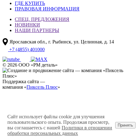
ГДЕ КУПИТЬ
ПРАВОВАЯ ИНФОРМАЦИЯ
СПЕЦ. ПРЕДЛОЖЕНИЯ
НОВИНКИ
НАШИ ПАРТНЕРЫ
Ярославская обл., г. Рыбинск, ул. Целинная, д. 14
+7 (4855) 401000
© 2026 ООО «РМ деталь»
Поддержка сайта —
компания «
Пиксель Плюс
»
Сайт использует файлы cookie для улучшения
пользовательского опыта. Продолжая просмотр,
Принять
вы соглашаетесь с нашей
Политики в отношении
обработки персональных данных