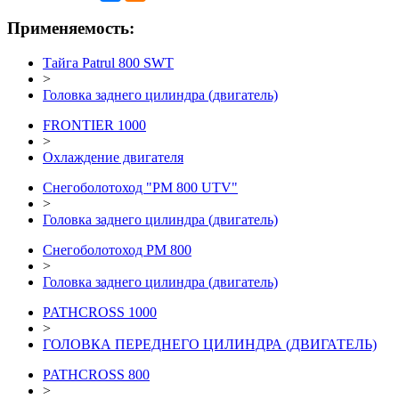
Применяемость:
Тайга Patrul 800 SWT
>
Головка заднего цилиндра (двигатель)
FRONTIER 1000
>
Охлаждение двигателя
Снегоболотоход "РМ 800 UTV"
>
Головка заднего цилиндра (двигатель)
Снегоболотоход РМ 800
>
Головка заднего цилиндра (двигатель)
PATHCROSS 1000
>
ГОЛОВКА ПЕРЕДНЕГО ЦИЛИНДРА (ДВИГАТЕЛЬ)
PATHCROSS 800
>