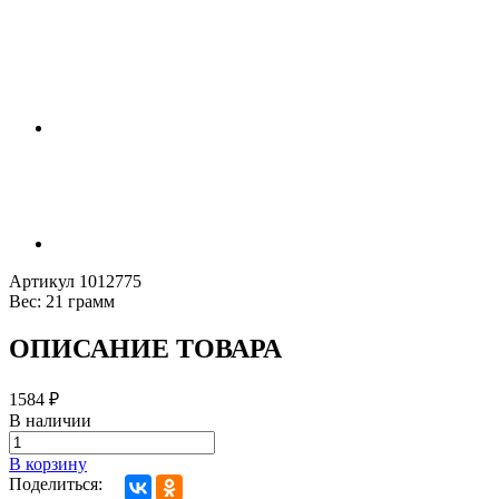
Артикул
1012775
Вес:
21 грамм
ОПИСАНИЕ ТОВАРА
1584
₽
В наличии
В корзину
Поделиться: