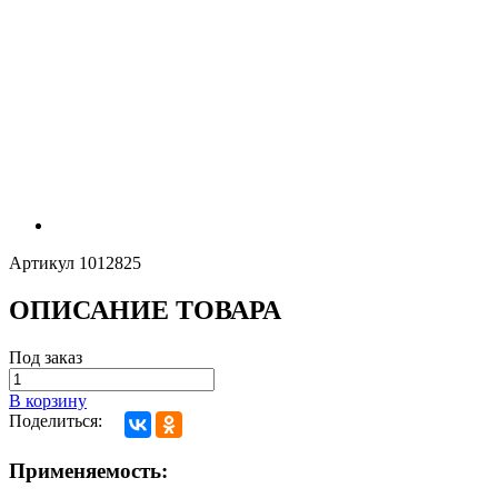
Артикул
1012825
ОПИСАНИЕ ТОВАРА
Под заказ
В корзину
Поделиться:
Применяемость: