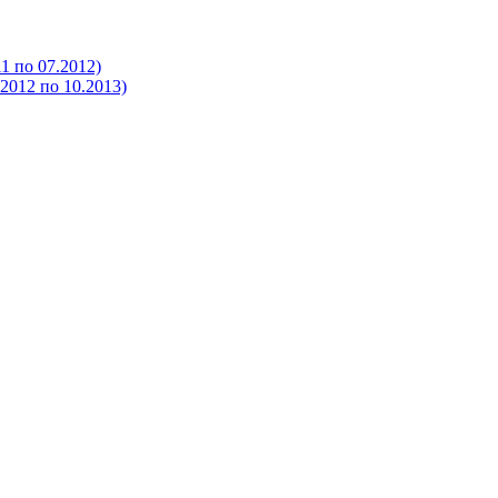
 по 07.2012)
012 по 10.2013)