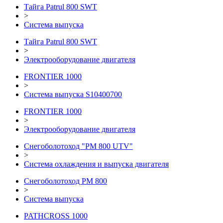
Тайга Patrul 800 SWT
>
Система выпуска
Тайга Patrul 800 SWT
>
Электрооборудование двигателя
FRONTIER 1000
>
Система выпуска S10400700
FRONTIER 1000
>
Электрооборудование двигателя
Снегоболотоход "РМ 800 UTV"
>
Система охлаждения и выпуска двигателя
Снегоболотоход РМ 800
>
Система выпуска
PATHCROSS 1000