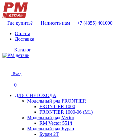
Где купить?
Написать нам
+7 (4855) 401000
Оплата
Доставка
Каталог
Вход
0
ДЛЯ СНЕГОХОДА
Модельный ряд FRONTIER
FRONTIER 1000
FRONTIER 1000-06 (М1)
Модельный ряд Vector
RM Vector 551/i
Модельный ряд Буран
Буран 2Т