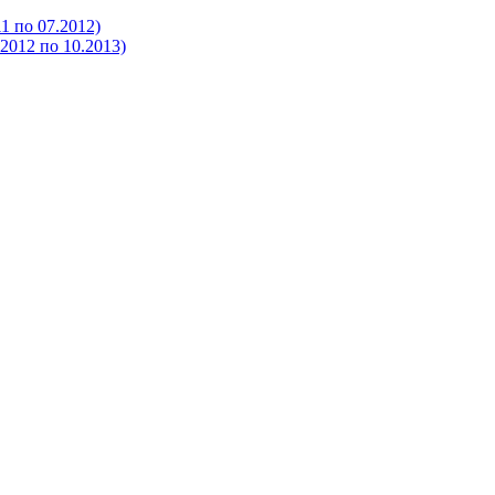
 по 07.2012)
012 по 10.2013)