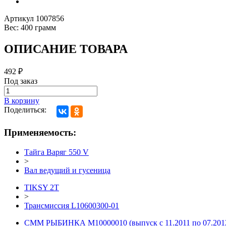
Артикул
1007856
Вес:
400 грамм
ОПИСАНИЕ ТОВАРА
492
₽
Под заказ
В корзину
Поделиться:
Применяемость:
Тайга Варяг 550 V
>
Вал ведущий и гусеница
TIKSY 2T
>
Трансмиссия L10600300-01
СММ РЫБИНКА M10000010 (выпуск с 11.2011 по 07.201