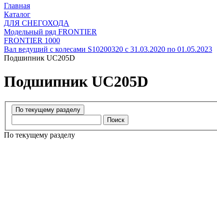
Главная
Каталог
ДЛЯ СНЕГОХОДА
Модельный ряд FRONTIER
FRONTIER 1000
Вал ведущий с колесами S10200320 с 31.03.2020 по 01.05.2023
Подшипник UC205D
Подшипник UC205D
Поиск
По текущему разделу