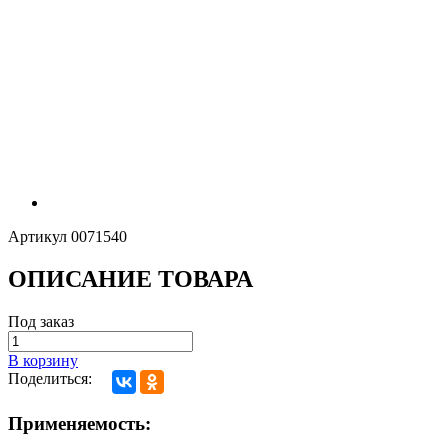
Артикул
0071540
ОПИСАНИЕ ТОВАРА
Под заказ
В корзину
Поделиться:
Применяемость: