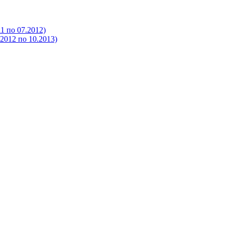
 по 07.2012)
012 по 10.2013)