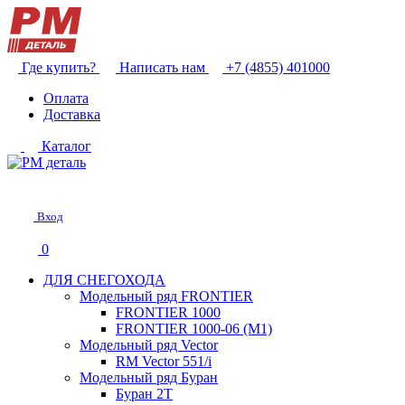
Где купить?
Написать нам
+7 (4855) 401000
Оплата
Доставка
Каталог
Вход
0
ДЛЯ СНЕГОХОДА
Модельный ряд FRONTIER
FRONTIER 1000
FRONTIER 1000-06 (М1)
Модельный ряд Vector
RM Vector 551/i
Модельный ряд Буран
Буран 2Т