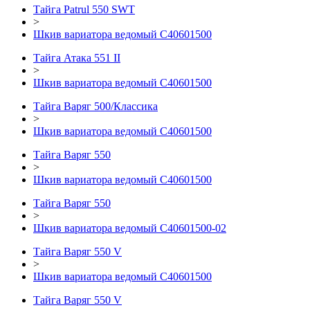
Тайга Patrul 550 SWT
>
Шкив вариатора ведомый C40601500
Тайга Атака 551 II
>
Шкив вариатора ведомый C40601500
Тайга Варяг 500/Классика
>
Шкив вариатора ведомый C40601500
Тайга Варяг 550
>
Шкив вариатора ведомый C40601500
Тайга Варяг 550
>
Шкив вариатора ведомый C40601500-02
Тайга Варяг 550 V
>
Шкив вариатора ведомый C40601500
Тайга Варяг 550 V