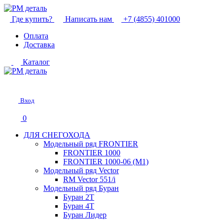
Где купить?
Написать нам
+7 (4855) 401000
Оплата
Доставка
Каталог
Вход
0
ДЛЯ СНЕГОХОДА
Модельный ряд FRONTIER
FRONTIER 1000
FRONTIER 1000-06 (М1)
Модельный ряд Vector
RM Vector 551/i
Модельный ряд Буран
Буран 2Т
Буран 4Т
Буран Лидер