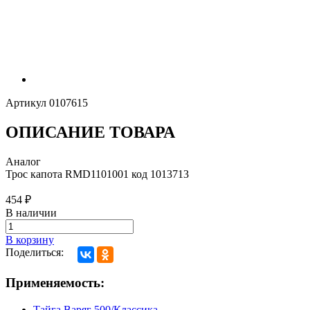
Артикул
0107615
ОПИСАНИЕ ТОВАРА
Аналог
Трос капота RMD1101001 код 1013713
454
₽
В наличии
В корзину
Поделиться:
Применяемость:
Тайга Варяг 500/Классика