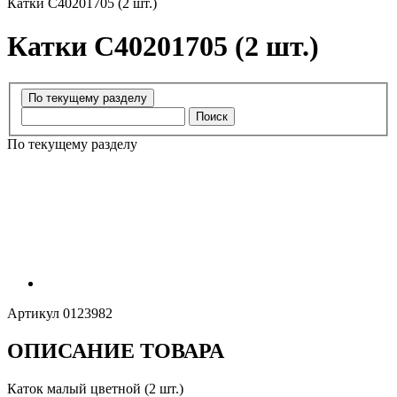
Катки C40201705 (2 шт.)
Катки C40201705 (2 шт.)
Поиск
По текущему разделу
Артикул
0123982
ОПИСАНИЕ ТОВАРА
Каток малый цветной (2 шт.)