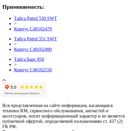
Применяемость:
Тайга Patrul 550 SWT
>
Корпус С40102470
Тайга Patrul 551 SWT
>
Корпус С40102490
Тайга Барс 850
>
Корпус С40102150
Вся представленная на сайте информация, касающаяся
техники RM, сервисного обслуживания, запчастей и
аксессуаров, носит информационный характер и не является
публичной офертой, определяемой положениями ст. 437 (2)
ГК РФ.