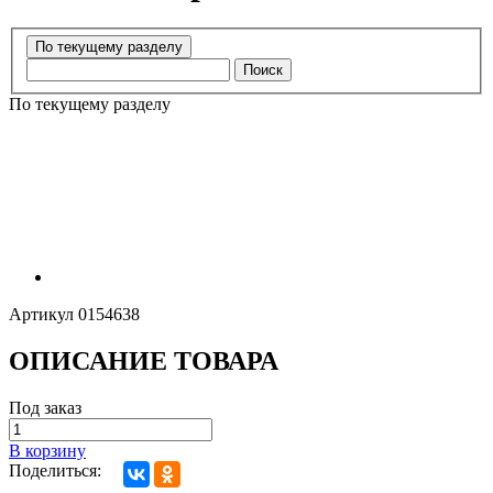
Поиск
По текущему разделу
Артикул
0154638
ОПИСАНИЕ ТОВАРА
Под заказ
В корзину
Поделиться: