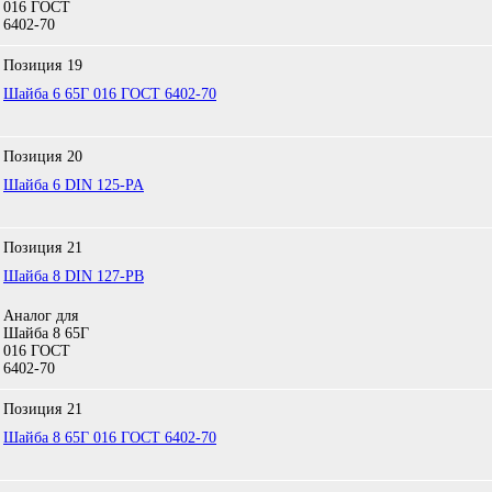
016 ГОСТ
6402-70
Позиция
19
Шайба 6 65Г 016 ГОСТ 6402-70
Позиция
20
Шайба 6 DIN 125-PA
Позиция
21
Шайба 8 DIN 127-PB
Аналог для
Шайба 8 65Г
016 ГОСТ
6402-70
Позиция
21
Шайба 8 65Г 016 ГОСТ 6402-70