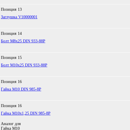
Позиция
13
Заглушка V10000001
Позиция
14
Болт М8х25 DIN 933-88P
Позиция
15
Болт М10х25 DIN 933-88P
Позиция
16
Гайка М10 DIN 985-8P
Позиция
16
Гайка М10х1,25 DIN 985-8P
Аналог для
Гайка М10