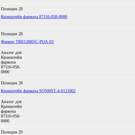
Позиция
28
Кронштейн фаркопа 87110-058-0000
Позиция
28
Фаркоп TREG0005C-POA-03
Аналог для
Кронштейн
фаркопа
87110-058-
0000
Позиция
28
Кронштейн фаркопа SQ500ST-4-0121002
Аналог для
Кронштейн
фаркопа
87110-058-
0000
Позиция
29