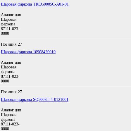
Шаровая фаркопа TREG0005C-A01-01
Аналог для
Шаровая
фаркопа
87111-023-
0000
Позиция
27
Шаровая фаркопа 10908420010
Аналог для
Шаровая
фаркопа
87111-023-
0000
Позиция
27
Шаровая фаркопа SQ500ST-4-0121001
Аналог для
Шаровая
фаркопа
87111-023-
0000