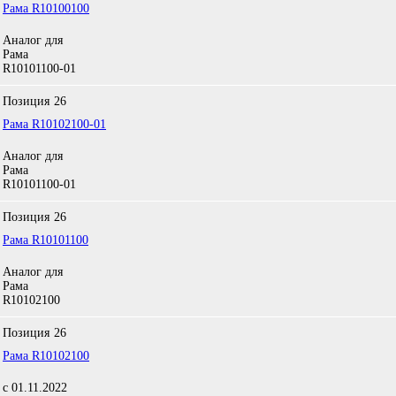
Рама R10100100
Аналог для
Рама
R10101100-01
Позиция
26
Рама R10102100-01
Аналог для
Рама
R10101100-01
Позиция
26
Рама R10101100
Аналог для
Рама
R10102100
Позиция
26
Рама R10102100
с 01.11.2022