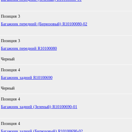
Позиция
3
Багажник передний (Бирюзовый) R10100080-02
Позиция
3
Багажник передний R10100080
Черный
Позиция
4
Багажник задний R10100690
Черный
Позиция
4
Багажник задний (Зеленый) R10100690-01
Позиция
4
Багажник задний (Бирюзовый) R10100690-02