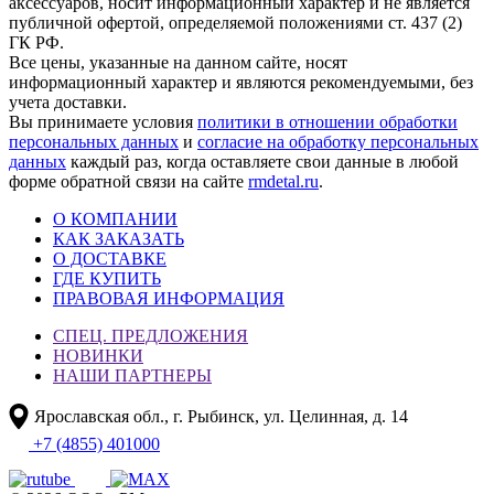
аксессуаров, носит информационный характер и не является
публичной офертой, определяемой положениями ст. 437 (2)
ГК РФ.
Все цены, указанные на данном сайте, носят
информационный характер и являются рекомендуемыми, без
учета доставки.
Вы принимаете условия
политики в отношении обработки
персональных данных
и
согласие на обработку персональных
данных
каждый раз, когда оставляете свои данные в любой
форме обратной связи на сайте
rmdetal.ru
.
О КОМПАНИИ
КАК ЗАКАЗАТЬ
О ДОСТАВКЕ
ГДЕ КУПИТЬ
ПРАВОВАЯ ИНФОРМАЦИЯ
СПЕЦ. ПРЕДЛОЖЕНИЯ
НОВИНКИ
НАШИ ПАРТНЕРЫ
Ярославская обл., г. Рыбинск, ул. Целинная, д. 14
+7 (4855) 401000