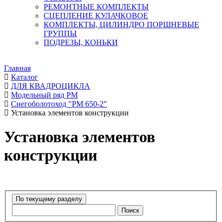
РЕМОНТНЫЕ КОМПЛЕКТЫ
СЦЕПЛЕНИЕ КУЛАЧКОВОЕ
КОМПЛЕКТЫ, ЦИЛИНДРО ПОРШНЕВЫЕ
ГРУППЫ
ПОДРЕЗЫ, КОНЬКИ
Главная
Каталог
ДЛЯ КВАДРОЦИКЛА
Модельный ряд РМ
Снегоболотоход "РМ 650-2"
Установка элементов конструкции
Установка элементов
конструкции
Поиск