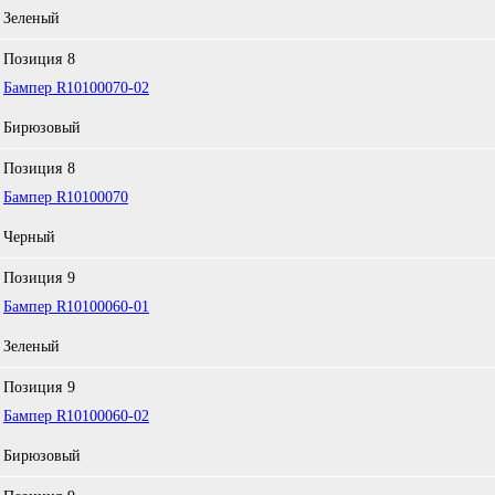
Зеленый
Позиция
8
Бампер R10100070-02
Бирюзовый
Позиция
8
Бампер R10100070
Черный
Позиция
9
Бампер R10100060-01
Зеленый
Позиция
9
Бампер R10100060-02
Бирюзовый