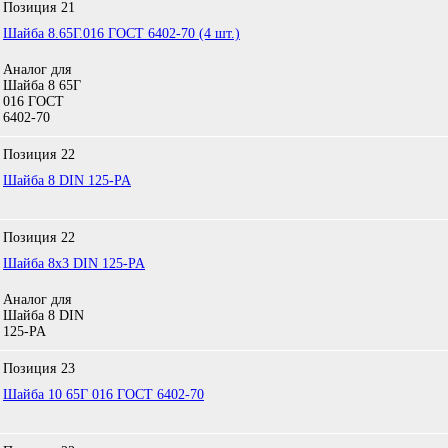
Позиция
21
Шайба 8.65Г.016 ГОСТ 6402-70 (4 шт.)
Аналог для
Шайба 8 65Г
016 ГОСТ
6402-70
Позиция
22
Шайба 8 DIN 125-PA
Позиция
22
Шайба 8x3 DIN 125-PA
Аналог для
Шайба 8 DIN
125-PA
Позиция
23
Шайба 10 65Г 016 ГОСТ 6402-70