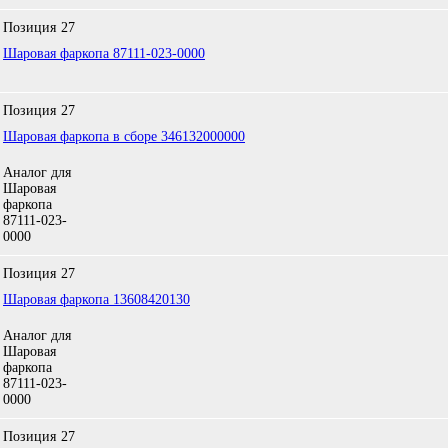
Позиция
27
Шаровая фаркопа 87111-023-0000
Позиция
27
Шаровая фаркопа в сборе 346132000000
Аналог для
Шаровая
фаркопа
87111-023-
0000
Позиция
27
Шаровая фаркопа 13608420130
Аналог для
Шаровая
фаркопа
87111-023-
0000
Позиция
27