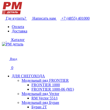
Где купить?
Написать нам
+7 (4855) 401000
Оплата
Доставка
Каталог
Вход
0
ДЛЯ СНЕГОХОДА
Модельный ряд FRONTIER
FRONTIER 1000
FRONTIER 1000-06 (М1)
Модельный ряд Vector
RM Vector 551/i
Модельный ряд Буран
Буран 2Т