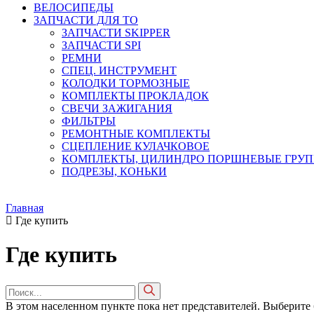
ВЕЛОСИПЕДЫ
ЗАПЧАСТИ ДЛЯ ТО
ЗАПЧАСТИ SKIPPER
ЗАПЧАСТИ SPI
РЕМНИ
СПЕЦ. ИНСТРУМЕНТ
КОЛОДКИ ТОРМОЗНЫЕ
КОМПЛЕКТЫ ПРОКЛАДОК
СВЕЧИ ЗАЖИГАНИЯ
ФИЛЬТРЫ
РЕМОНТНЫЕ КОМПЛЕКТЫ
СЦЕПЛЕНИЕ КУЛАЧКОВОЕ
КОМПЛЕКТЫ, ЦИЛИНДРО ПОРШНЕВЫЕ ГРУ
ПОДРЕЗЫ, КОНЬКИ
Главная
Где купить
Где купить
В этом населенном пункте пока нет представителей.
Выберите б