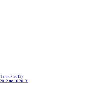
 по 07.2012)
012 по 10.2013)