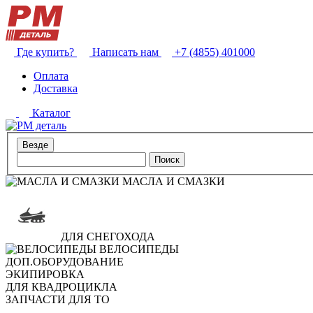
Где купить?
Написать нам
+7 (4855) 401000
Оплата
Доставка
Каталог
Поиск
МАСЛА И СМАЗКИ
ДЛЯ СНЕГОХОДА
ВЕЛОСИПЕДЫ
ДОП.ОБОРУДОВАНИЕ
ЭКИПИРОВКА
ДЛЯ КВАДРОЦИКЛА
ЗАПЧАСТИ ДЛЯ ТО