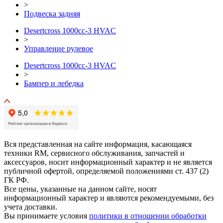
>
Подвеска задняя
Desertcross 1000cc-3 HVAC
>
Управление рулевое
Desertcross 1000cc-3 HVAC
>
Бампер и лебедка
Вся представленная на сайте информация, касающаяся
техники RM, сервисного обслуживания, запчастей и
аксессуаров, носит информационный характер и не является
публичной офертой, определяемой положениями ст. 437 (2)
ГК РФ.
Все цены, указанные на данном сайте, носят
информационный характер и являются рекомендуемыми, без
учета доставки.
Вы принимаете условия
политики в отношении обработки