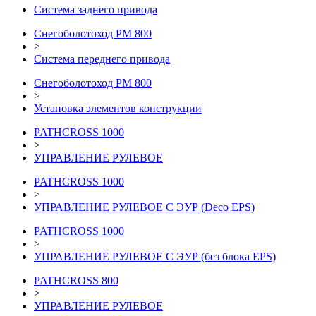
Система заднего привода
Снегоболотоход РМ 800
>
Система переднего привода
Снегоболотоход РМ 800
>
Установка элементов конструкции
PATHCROSS 1000
>
УПРАВЛЕНИЕ РУЛЕВОЕ
PATHCROSS 1000
>
УПРАВЛЕНИЕ РУЛЕВОЕ С ЭУР (Deco EPS)
PATHCROSS 1000
>
УПРАВЛЕНИЕ РУЛЕВОЕ С ЭУР (без блока EPS)
PATHCROSS 800
>
УПРАВЛЕНИЕ РУЛЕВОЕ