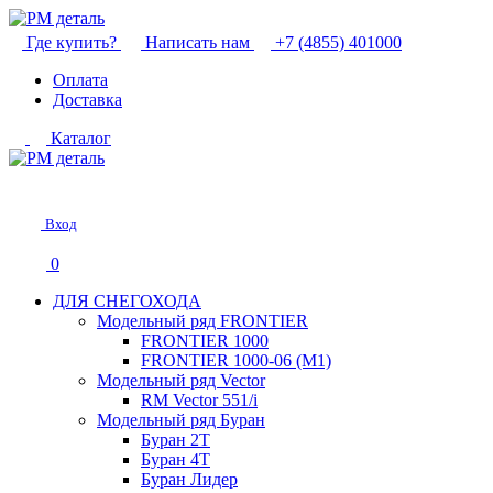
Где купить?
Написать нам
+7 (4855) 401000
Оплата
Доставка
Каталог
Вход
0
ДЛЯ СНЕГОХОДА
Модельный ряд FRONTIER
FRONTIER 1000
FRONTIER 1000-06 (М1)
Модельный ряд Vector
RM Vector 551/i
Модельный ряд Буран
Буран 2Т
Буран 4Т
Буран Лидер