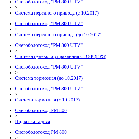
Снегоболотоход "РМ 800 UTV"
>
Система переднего привода (c 10.2017)
Снегоболотоход "РМ 800 UTV"
>
Система переднего привода (до 10.2017)
Снегоболотоход "РМ 800 UTV"
>
Система рулевого управления с ЭУР (EPS)
Снегоболотоход "РМ 800 UTV"
>
Система тормозная (до 10.2017)
Снегоболотоход "РМ 800 UTV"
>
Система тормозная (с 10.2017)
Снегоболотоход РМ 800
>
Подвеска задняя
Снегоболотоход РМ 800
>