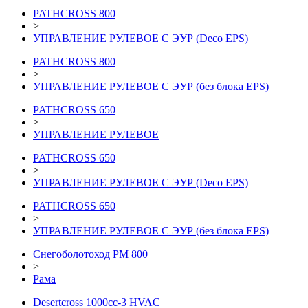
PATHCROSS 800
>
УПРАВЛЕНИЕ РУЛЕВОЕ С ЭУР (Deco EPS)
PATHCROSS 800
>
УПРАВЛЕНИЕ РУЛЕВОЕ С ЭУР (без блока EPS)
PATHCROSS 650
>
УПРАВЛЕНИЕ РУЛЕВОЕ
PATHCROSS 650
>
УПРАВЛЕНИЕ РУЛЕВОЕ С ЭУР (Deco EPS)
PATHCROSS 650
>
УПРАВЛЕНИЕ РУЛЕВОЕ С ЭУР (без блока EPS)
Снегоболотоход РМ 800
>
Рама
Desertcross 1000cc-3 HVAC