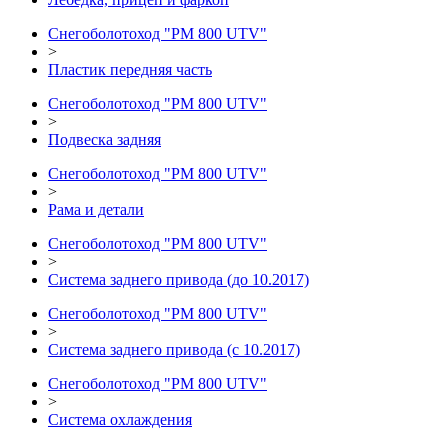
Снегоболотоход "РМ 800 UTV"
>
Пластик передняя часть
Снегоболотоход "РМ 800 UTV"
>
Подвеска задняя
Снегоболотоход "РМ 800 UTV"
>
Рама и детали
Снегоболотоход "РМ 800 UTV"
>
Система заднего привода (до 10.2017)
Снегоболотоход "РМ 800 UTV"
>
Система заднего привода (с 10.2017)
Снегоболотоход "РМ 800 UTV"
>
Система охлаждения