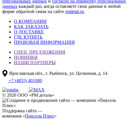
персональных данных
и
согласие на обработку персональных
данных
каждый раз, когда оставляете свои данные в любой
форме обратной связи на сайте
rmdetal.ru
.
О КОМПАНИИ
КАК ЗАКАЗАТЬ
О ДОСТАВКЕ
ГДЕ КУПИТЬ
ПРАВОВАЯ ИНФОРМАЦИЯ
СПЕЦ. ПРЕДЛОЖЕНИЯ
НОВИНКИ
НАШИ ПАРТНЕРЫ
Ярославская обл., г. Рыбинск, ул. Целинная, д. 14
+7 (4855) 401000
© 2026 ООО «РМ деталь»
Поддержка сайта —
компания «
Пиксель Плюс
»