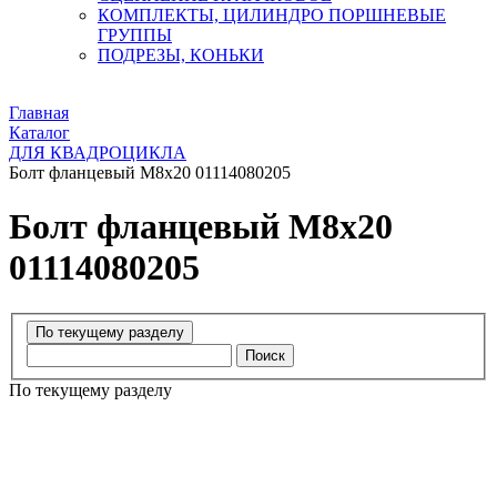
КОМПЛЕКТЫ, ЦИЛИНДРО ПОРШНЕВЫЕ
ГРУППЫ
ПОДРЕЗЫ, КОНЬКИ
Главная
Каталог
ДЛЯ КВАДРОЦИКЛА
Болт фланцевый М8х20 01114080205
Болт фланцевый М8х20
01114080205
Поиск
По текущему разделу