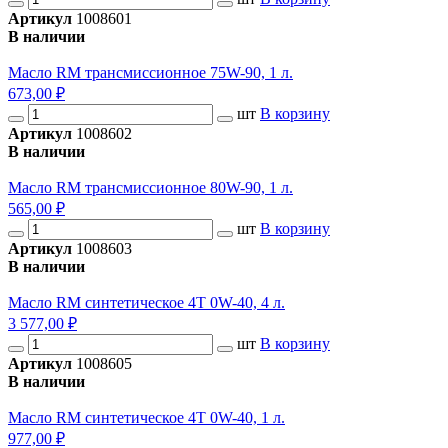
Артикул
1008601
В наличии
Масло RM трансмиссионное 75W-90, 1 л.
673,00 ₽
шт
В корзину
Артикул
1008602
В наличии
Масло RM трансмиссионное 80W-90, 1 л.
565,00 ₽
шт
В корзину
Артикул
1008603
В наличии
Масло RM синтетическое 4T 0W-40, 4 л.
3 577,00 ₽
шт
В корзину
Артикул
1008605
В наличии
Масло RM синтетическое 4T 0W-40, 1 л.
977,00 ₽