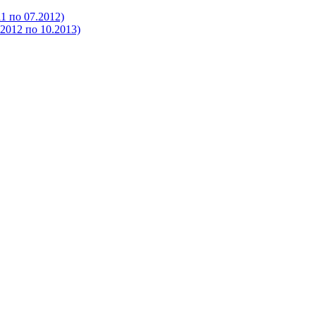
 по 07.2012)
012 по 10.2013)