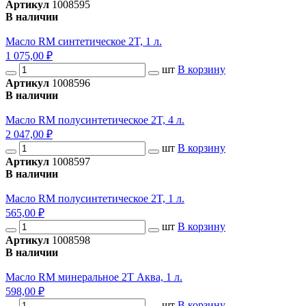
Артикул
1008595
В наличии
Масло RM синтетическое 2T, 1 л.
1 075,00 ₽
шт
В корзину
Артикул
1008596
В наличии
Масло RM полусинтетическое 2T, 4 л.
2 047,00 ₽
шт
В корзину
Артикул
1008597
В наличии
Масло RM полусинтетическое 2T, 1 л.
565,00 ₽
шт
В корзину
Артикул
1008598
В наличии
Масло RM минеральное 2T Аква, 1 л.
598,00 ₽
шт
В корзину