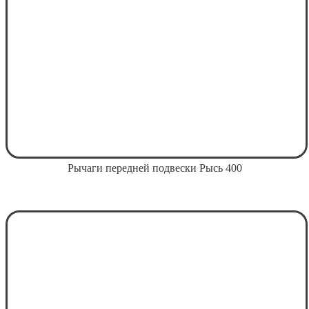
Рычаги передней подвески Рысь 400