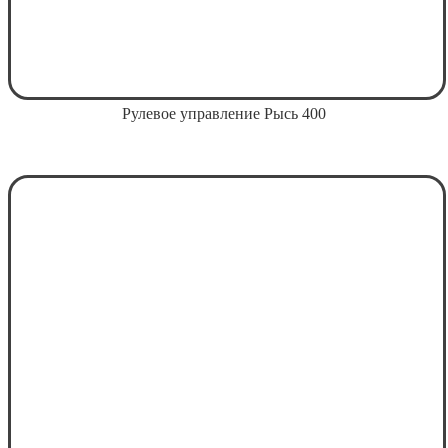
Рулевое управление Рысь 400