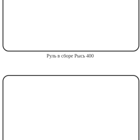
Руль в сборе Рысь 400