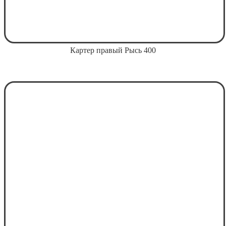
Картер правый Рысь 400