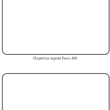
Подвеска задняя Рысь 400