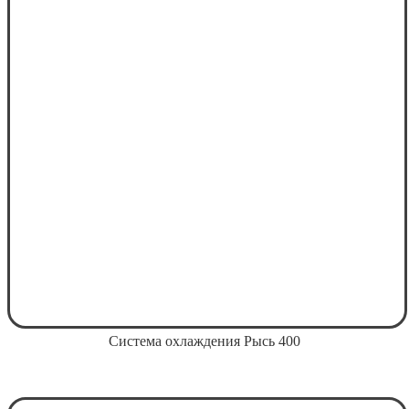
Система охлаждения Рысь 400