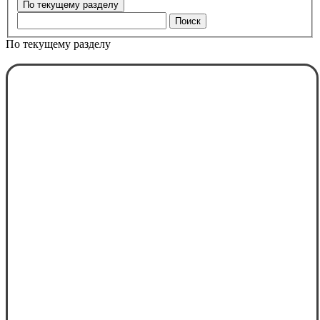
Поиск
По текущему разделу