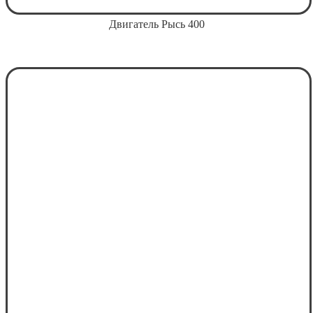
Двигатель Рысь 400