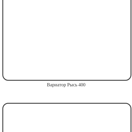
Вариатор Рысь 400