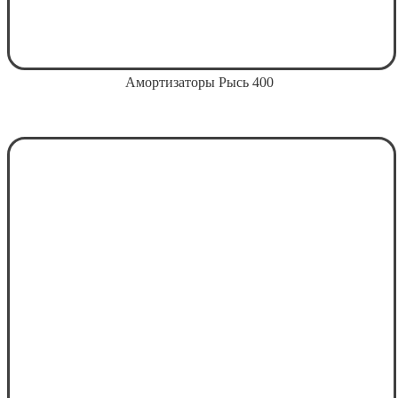
Амортизаторы Рысь 400