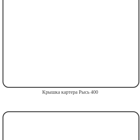
Крышка картера Рысь 400