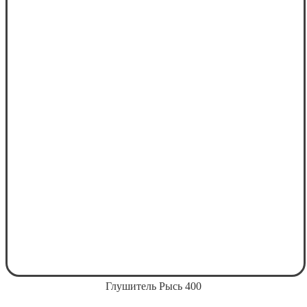
Глушитель Рысь 400