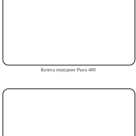
Колеса передние Рысь 400