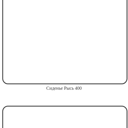
Сиденье Рысь 400