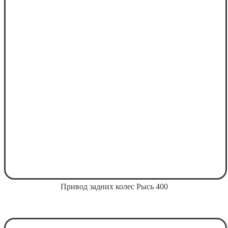
Привод задних колес Рысь 400