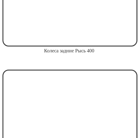
Колеса задние Рысь 400