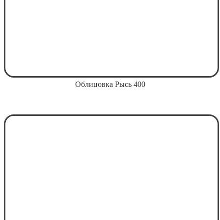
Облицовка Рысь 400