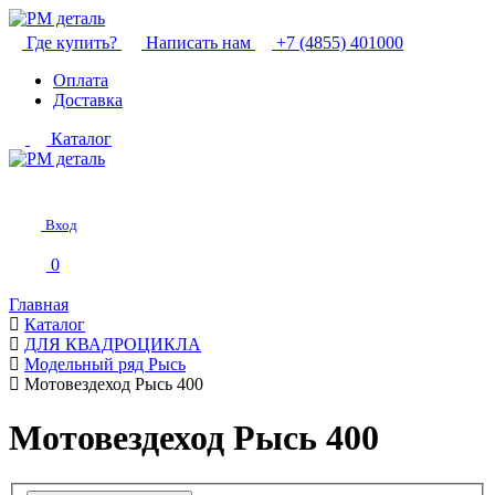
Где купить?
Написать нам
+7 (4855) 401000
Оплата
Доставка
Каталог
Вход
0
Главная
Каталог
ДЛЯ КВАДРОЦИКЛА
Модельный ряд Рысь
Мотовездеход Рысь 400
Мотовездеход Рысь 400