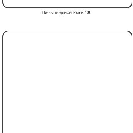
Насос водяной Рысь 400