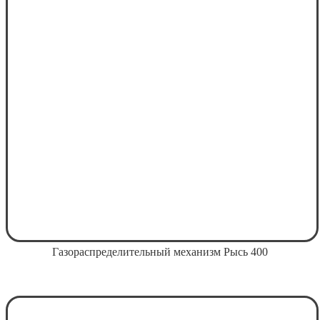
Газораспределительный механизм Рысь 400