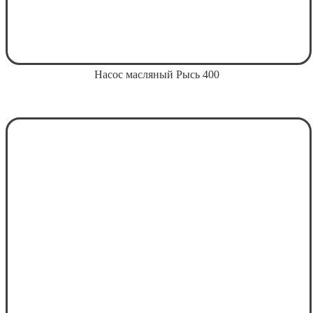
Насос масляный Рысь 400