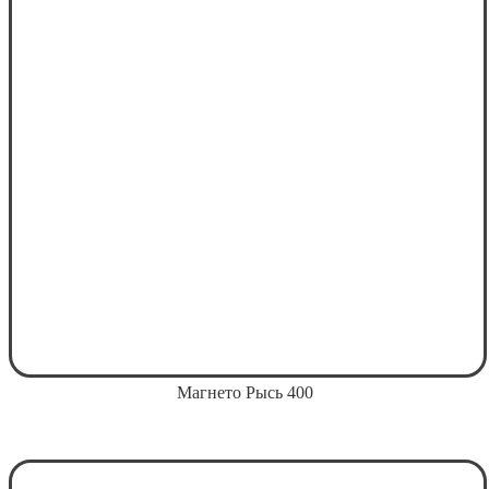
Магнето Рысь 400