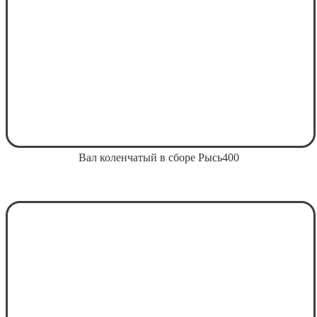
Вал коленчатый в сборе Рысь400