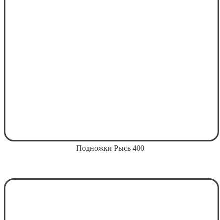
Подножки Рысь 400