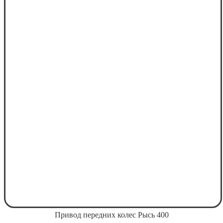
Привод передних колес Рысь 400