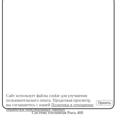
Сайт использует файлы cookie для улучшения
пользовательского опыта. Продолжая просмотр,
Принять
вы соглашаетесь с нашей
Политики в отношении
обработки персональных данных
Система топливная Рысь 400