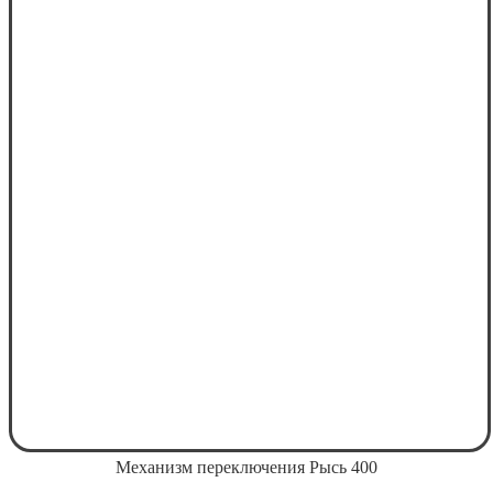
Механизм переключения Рысь 400