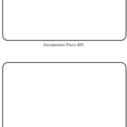
Багажники Рысь 400