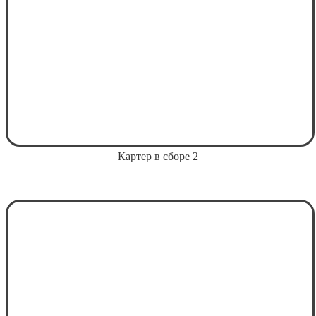
Картер в сборе 2