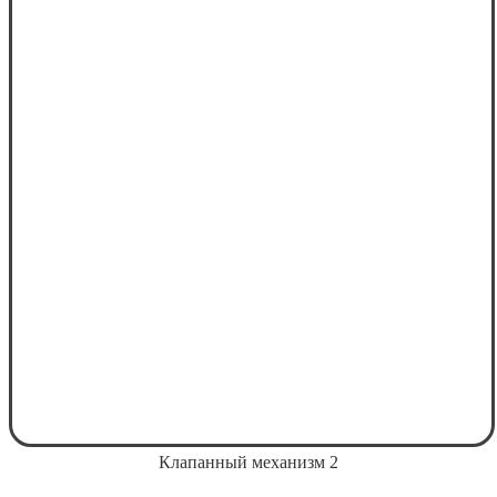
Клапанный механизм 2