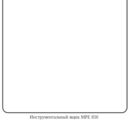
Инструментальный ящик MPE 850