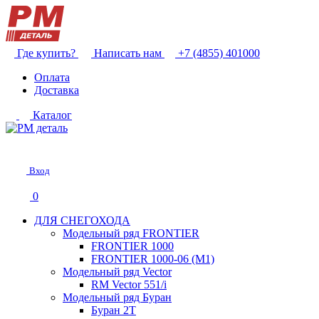
Где купить?
Написать нам
+7 (4855) 401000
Оплата
Доставка
Каталог
Вход
0
ДЛЯ СНЕГОХОДА
Модельный ряд FRONTIER
FRONTIER 1000
FRONTIER 1000-06 (М1)
Модельный ряд Vector
RM Vector 551/i
Модельный ряд Буран
Буран 2Т