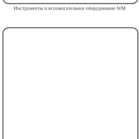
Инструменты и вспомогательное оборудование WM