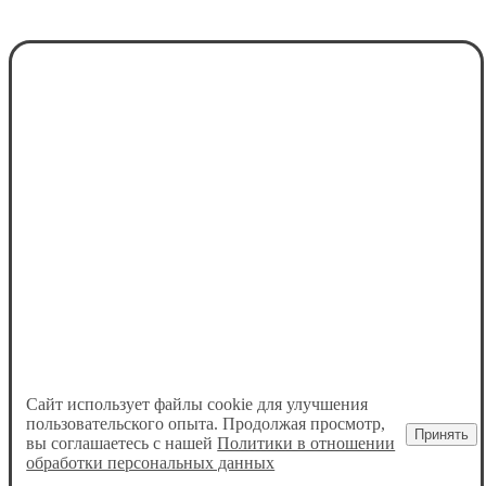
Сайт использует файлы cookie для улучшения
пользовательского опыта. Продолжая просмотр,
Принять
вы соглашаетесь с нашей
Политики в отношении
обработки персональных данных