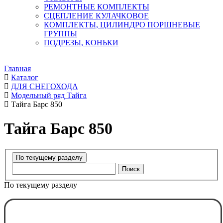
РЕМОНТНЫЕ КОМПЛЕКТЫ
СЦЕПЛЕНИЕ КУЛАЧКОВОЕ
КОМПЛЕКТЫ, ЦИЛИНДРО ПОРШНЕВЫЕ
ГРУППЫ
ПОДРЕЗЫ, КОНЬКИ
Главная
Каталог
ДЛЯ СНЕГОХОДА
Модельный ряд Тайга
Тайга Барс 850
Тайга Барс 850
Поиск
По текущему разделу