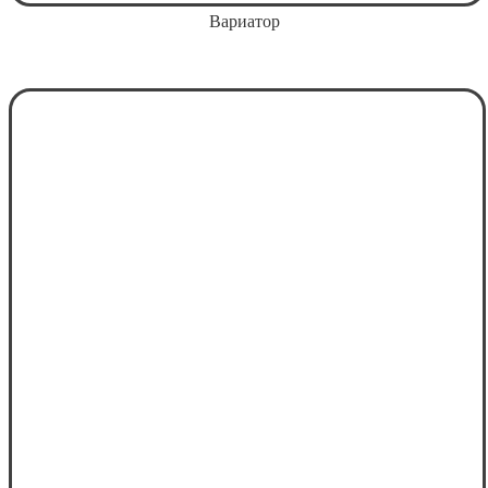
Вариатор