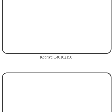
Корпус С40102150