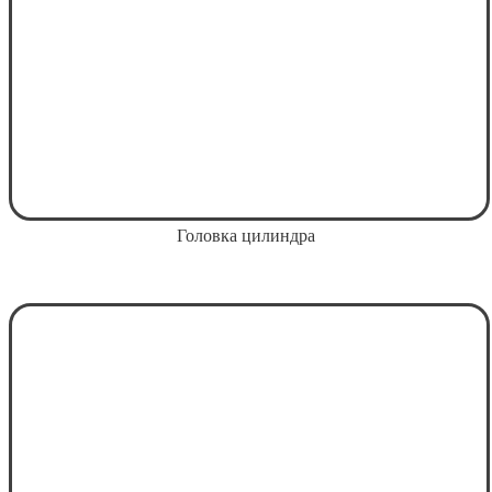
Головка цилиндра