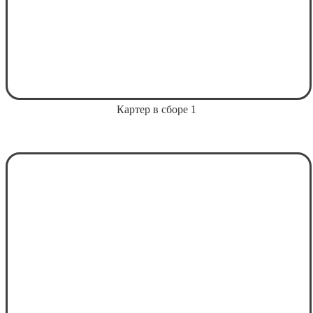
Картер в сборе 1