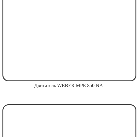
Двигатель WEBER MPE 850 NA