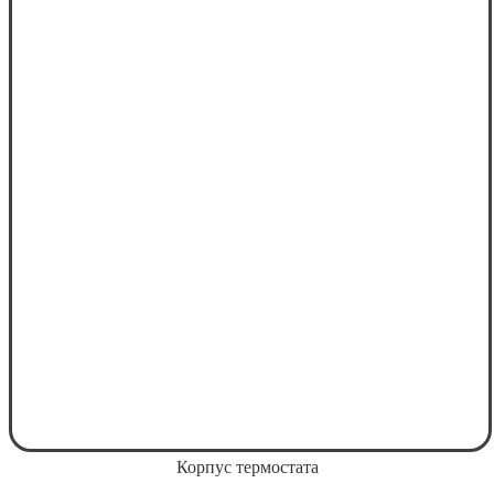
Корпус термостата