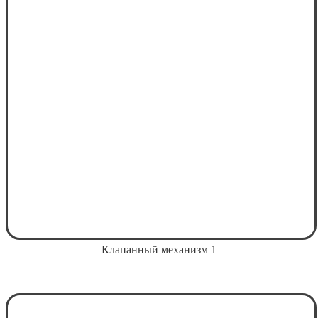
Клапанный механизм 1