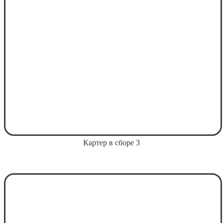
Картер в сборе 3