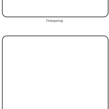
Генератор