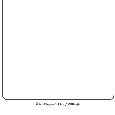
Вал ведущий и гусеница