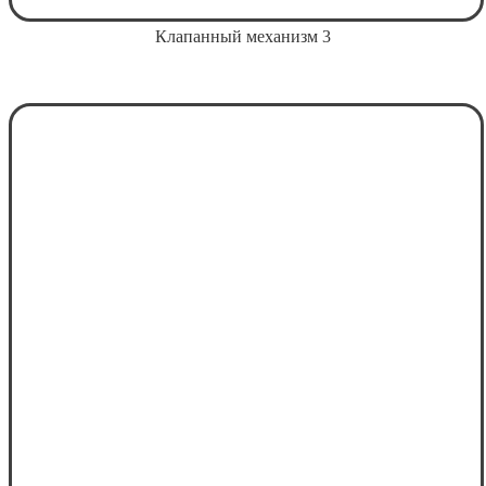
Клапанный механизм 3