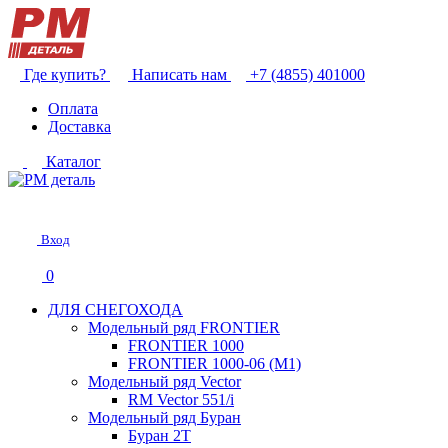
Где купить?
Написать нам
+7 (4855) 401000
Оплата
Доставка
Каталог
Вход
0
ДЛЯ СНЕГОХОДА
Модельный ряд FRONTIER
FRONTIER 1000
FRONTIER 1000-06 (М1)
Модельный ряд Vector
RM Vector 551/i
Модельный ряд Буран
Буран 2Т