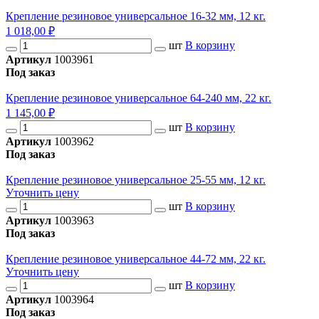
Крепление резиновое универсальное 16-32 мм, 12 кг.
1 018,00 ₽
шт
В корзину
Артикул
1003961
Под заказ
Крепление резиновое универсальное 64-240 мм, 22 кг.
1 145,00 ₽
шт
В корзину
Артикул
1003962
Под заказ
Крепление резиновое универсальное 25-55 мм, 12 кг.
Уточнить цену
шт
В корзину
Артикул
1003963
Под заказ
Крепление резиновое универсальное 44-72 мм, 22 кг.
Уточнить цену
шт
В корзину
Артикул
1003964
Под заказ