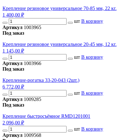
Крепление резиновое универсальное 70-85 мм, 22 кг.
1 400,00 ₽
шт
В корзину
Артикул
1003965
Под заказ
Крепление резиновое универсальное 20-45 мм, 12 кг.
1 145,00 ₽
шт
В корзину
Артикул
1003966
Под заказ
Крепление-рогатка 33-20-043 (2шт.)
6 772,00 ₽
шт
В корзину
Артикул
1009285
Под заказ
Крепление быстросъёмное RMD1201001
2 096,00 ₽
шт
В корзину
Артикул
1009568