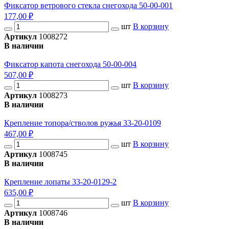
Фиксатор ветрового стекла снегохода 50-00-001
177,00 ₽
шт
В корзину
Артикул
1008272
В наличии
Фиксатор капота снегохода 50-00-004
507,00 ₽
шт
В корзину
Артикул
1008273
В наличии
Крепление топора/стволов ружья 33-20-0109
467,00 ₽
шт
В корзину
Артикул
1008745
В наличии
Крепление лопаты 33-20-0129-2
635,00 ₽
шт
В корзину
Артикул
1008746
В наличии