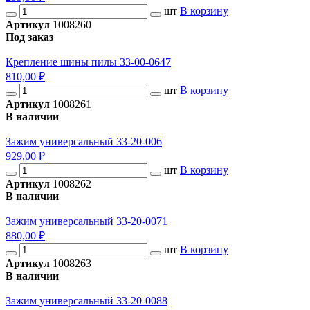
шт
В корзину
Артикул
1008260
Под заказ
Крепление шины пилы 33-00-0647
810,00 ₽
шт
В корзину
Артикул
1008261
В наличии
Зажим универсальный 33-20-006
929,00 ₽
шт
В корзину
Артикул
1008262
В наличии
Зажим универсальный 33-20-0071
880,00 ₽
шт
В корзину
Артикул
1008263
В наличии
Зажим универсальный 33-20-0088