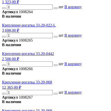
1 323,00 ₽
шт
В корзину
Артикул
1008264
В наличии
Крепление-рогатка 33-20-022-L
3 698,00 ₽
шт
В корзину
Артикул
1008265
В наличии
Крепление-рогатка 33-20-0442
2 506,00 ₽
шт
В корзину
Артикул
1008266
В наличии
Крепление-рогатка 33-20-068
12 365,00 ₽
шт
В корзину
Артикул
1008267
В наличии
Крепление-рогатка 33-20-069