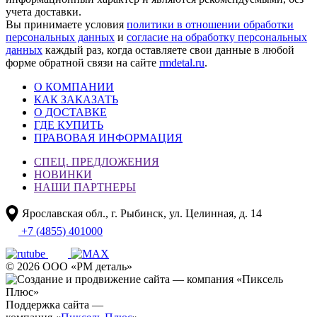
учета доставки.
Вы принимаете условия
политики в отношении обработки
персональных данных
и
согласие на обработку персональных
данных
каждый раз, когда оставляете свои данные в любой
форме обратной связи на сайте
rmdetal.ru
.
О КОМПАНИИ
КАК ЗАКАЗАТЬ
О ДОСТАВКЕ
ГДЕ КУПИТЬ
ПРАВОВАЯ ИНФОРМАЦИЯ
СПЕЦ. ПРЕДЛОЖЕНИЯ
НОВИНКИ
НАШИ ПАРТНЕРЫ
Ярославская обл., г. Рыбинск, ул. Целинная, д. 14
+7 (4855) 401000
© 2026 ООО «РМ деталь»
Поддержка сайта —