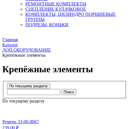
РЕМОНТНЫЕ КОМПЛЕКТЫ
СЦЕПЛЕНИЕ КУЛАЧКОВОЕ
КОМПЛЕКТЫ, ЦИЛИНДРО ПОРШНЕВЫЕ
ГРУППЫ
ПОДРЕЗЫ, КОНЬКИ
Главная
Каталог
ДОП.ОБОРУДОВАНИЕ
Крепёжные элементы
Крепёжные элементы
Поиск
По текущему разделу
Ремень 33-00-0067
239,00 ₽