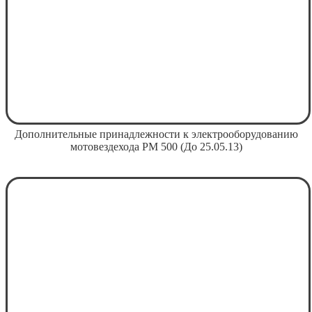
Дополнительные принадлежности к электрооборудованию
мотовездехода РМ 500 (До 25.05.13)