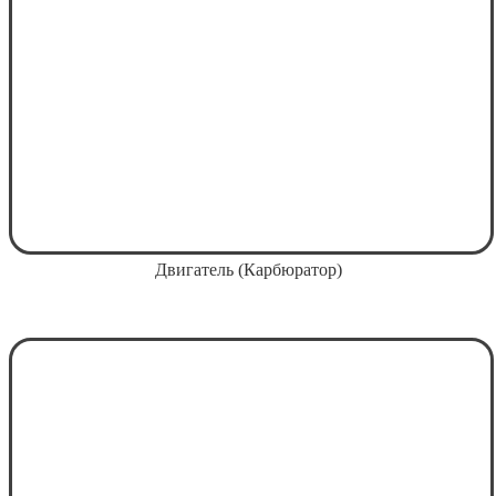
Двигатель (Карбюратор)