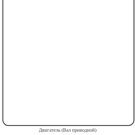
Двигатель (Вал приводной)