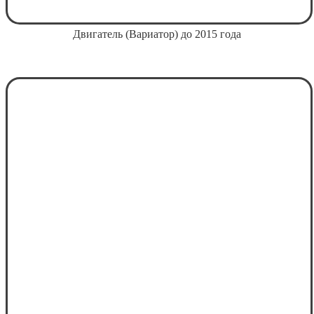
Двигатель (Вариатор) до 2015 года