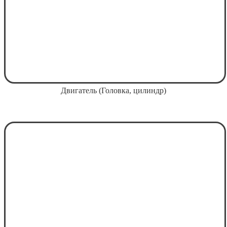
Двигатель (Головка, цилиндр)