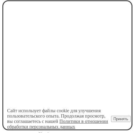
Сайт использует файлы cookie для улучшения
пользовательского опыта. Продолжая просмотр,
Принять
вы соглашаетесь с нашей
Политики в отношении
обработки персональных данных