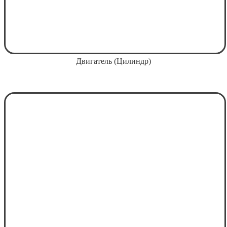
Двигатель (Цилиндр)