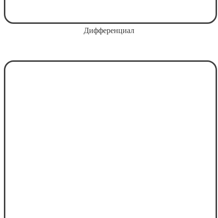
Дифференциал