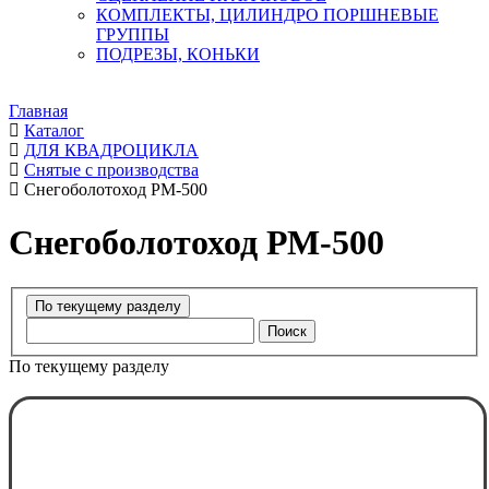
КОМПЛЕКТЫ, ЦИЛИНДРО ПОРШНЕВЫЕ
ГРУППЫ
ПОДРЕЗЫ, КОНЬКИ
Главная
Каталог
ДЛЯ КВАДРОЦИКЛА
Снятые с производства
Снегоболотоход РМ-500
Снегоболотоход РМ-500
Поиск
По текущему разделу