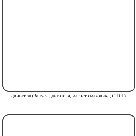
Двигатель(Запуск двигателя, магнето маховика, C.D.I.)