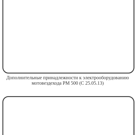
Дополнительные принадлежности к электрооборудованию
мотовездехода РМ 500 (С 25.05.13)