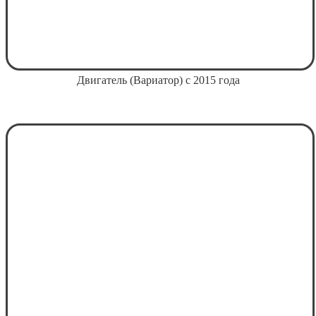
Двигатель (Вариатор) с 2015 года