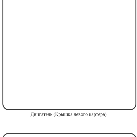
Двигатель (Крышка левого картера)