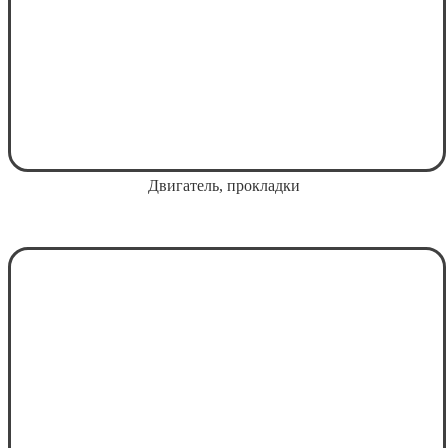
Двигатель, прокладки