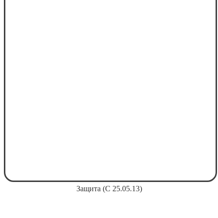
Защита (С 25.05.13)