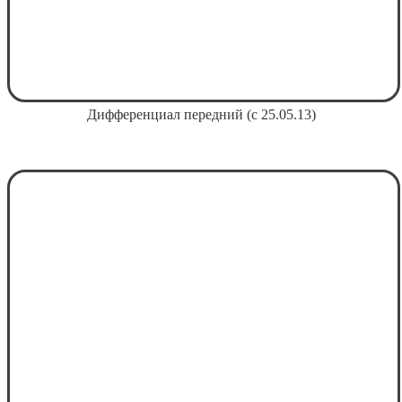
Дифференциал передний (с 25.05.13)