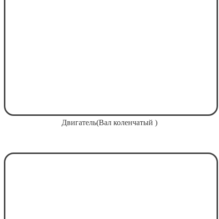
Двигатель(Вал коленчатый )