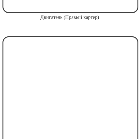
Двигатель (Правый картер)