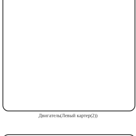
Двигатель(Левый картер(2))