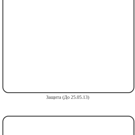
Защита (До 25.05.13)