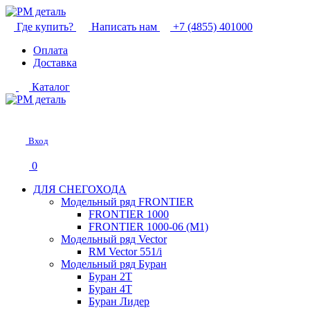
Где купить?
Написать нам
+7 (4855) 401000
Оплата
Доставка
Каталог
Вход
0
ДЛЯ СНЕГОХОДА
Модельный ряд FRONTIER
FRONTIER 1000
FRONTIER 1000-06 (М1)
Модельный ряд Vector
RM Vector 551/i
Модельный ряд Буран
Буран 2Т
Буран 4Т
Буран Лидер