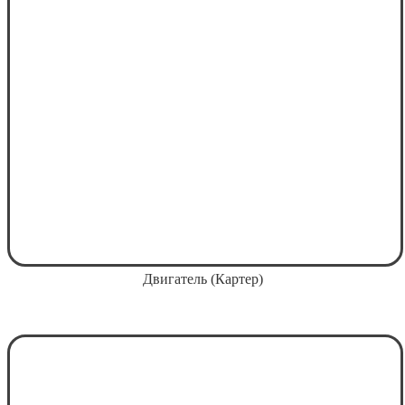
Двигатель (Картер)