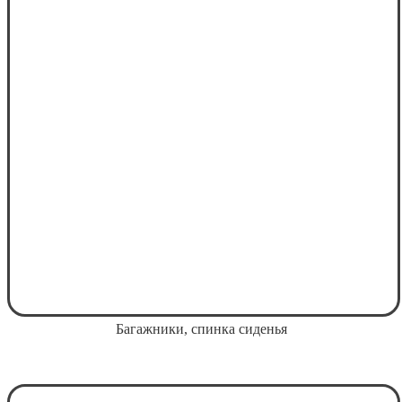
Багажники, спинка сиденья