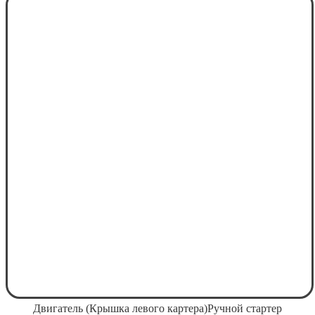
Двигатель (Крышка левого картера)Ручной стартер