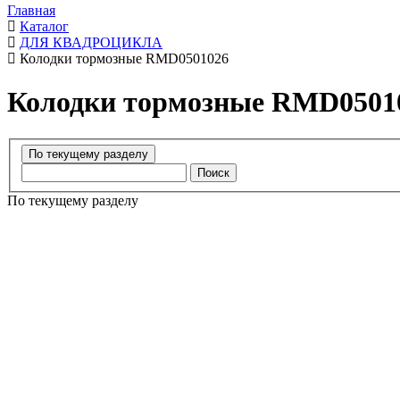
Главная
Каталог
ДЛЯ КВАДРОЦИКЛА
Колодки тормозные RMD0501026
Колодки тормозные RMD0501
Поиск
По текущему разделу