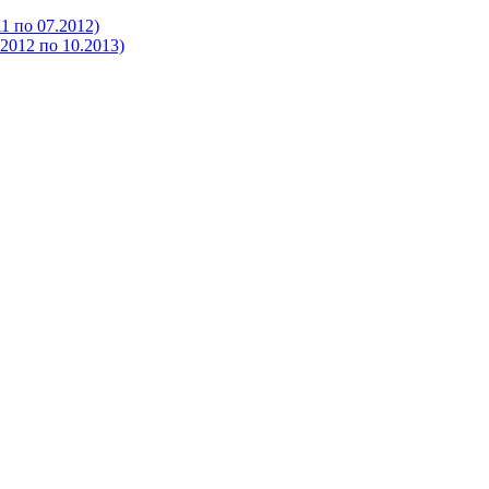
 по 07.2012)
012 по 10.2013)