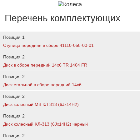
Перечень комплектующих
Позиция
1
Ступица передняя в сборе 41110-058-00-01
Позиция
2
Диск в сборе передний 14x6 TR 1404 FR
Позиция
2
Диск стальной в сборе передний 14х6
Позиция
2
Диск колесный МВ КЛ-313 (6Jx14H2)
Позиция
2
Диск колесный KЛ-313 (6Jx14H2) черный
Позиция
2