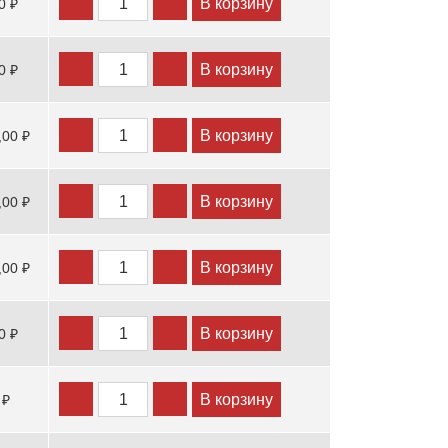
В корзину
0 ₽
В корзину
0 ₽
В корзину
,00 ₽
В корзину
,00 ₽
В корзину
,00 ₽
В корзину
0 ₽
В корзину
 ₽