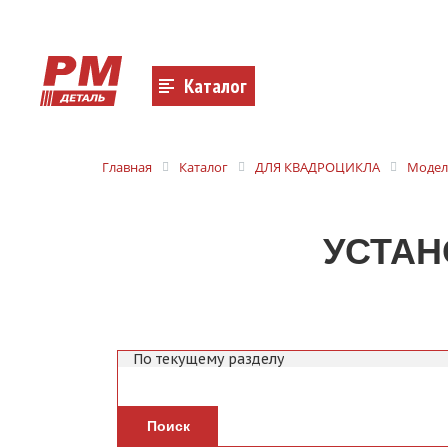
Каталог
Главная
Каталог
ДЛЯ КВАДРОЦИКЛА
Модел
УСТАНО
Поиск