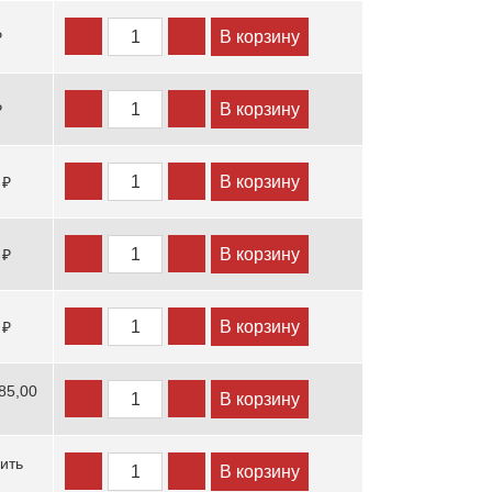
В корзину
₽
В корзину
₽
В корзину
 ₽
В корзину
 ₽
В корзину
 ₽
85,00
В корзину
ить
В корзину