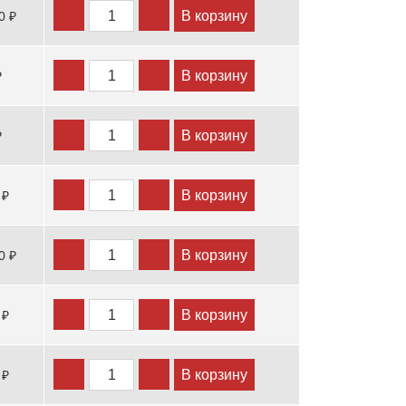
В корзину
0 ₽
В корзину
₽
В корзину
₽
В корзину
 ₽
В корзину
0 ₽
В корзину
 ₽
В корзину
 ₽