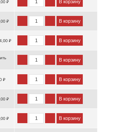
В корзину
,00 ₽
В корзину
,00 ₽
В корзину
4,00 ₽
ить
В корзину
В корзину
0 ₽
В корзину
,00 ₽
В корзину
,00 ₽