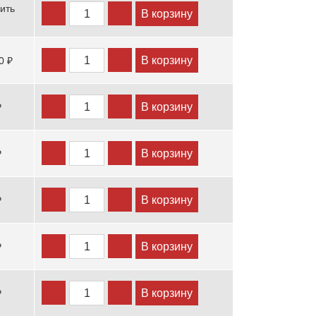
ить
В корзину
В корзину
0 ₽
В корзину
₽
В корзину
₽
В корзину
₽
В корзину
₽
В корзину
₽