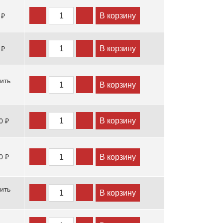
В корзину
 ₽
В корзину
 ₽
ить
В корзину
В корзину
0 ₽
В корзину
0 ₽
ить
В корзину