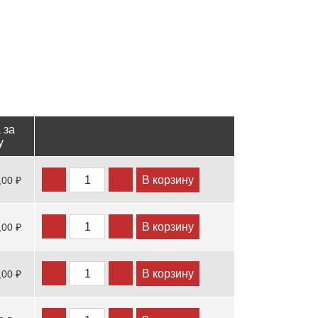
 за
у
В корзину
,00 ₽
В корзину
,00 ₽
В корзину
,00 ₽