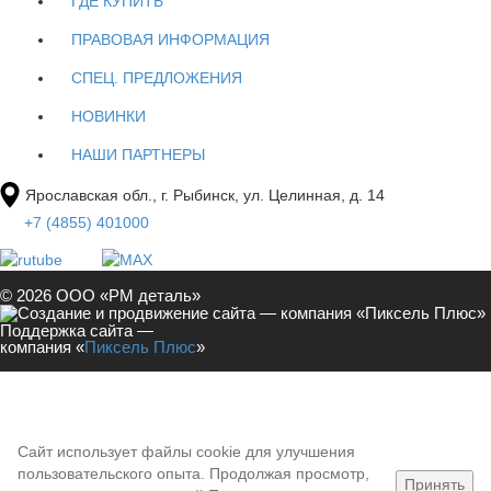
ГДЕ КУПИТЬ
ПРАВОВАЯ ИНФОРМАЦИЯ
СПЕЦ. ПРЕДЛОЖЕНИЯ
НОВИНКИ
НАШИ ПАРТНЕРЫ
Ярославская обл., г. Рыбинск, ул. Целинная, д. 14
+7 (4855) 401000
© 2026 ООО «РМ деталь»
Поддержка сайта —
компания «
Пиксель Плюс
»
Сайт использует файлы cookie для улучшения
пользовательского опыта. Продолжая просмотр,
Принять