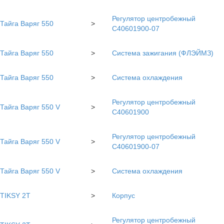
Регулятор центробежный
Тайга Варяг 550
>
С40601900-07
Тайга Варяг 550
>
Система зажигания (ФЛЭЙМЗ)
Тайга Варяг 550
>
Система охлаждения
Регулятор центробежный
Тайга Варяг 550 V
>
С40601900
Регулятор центробежный
Тайга Варяг 550 V
>
С40601900-07
Тайга Варяг 550 V
>
Система охлаждения
TIKSY 2T
>
Корпус
Регулятор центробежный