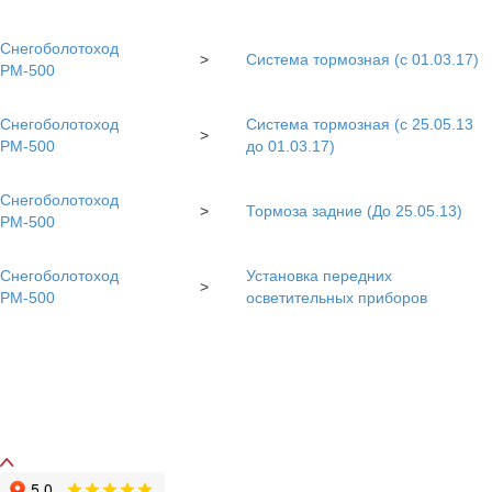
Снегоболотоход
>
Система тормозная (с 01.03.17)
РМ-500
Снегоболотоход
Система тормозная (с 25.05.13
>
РМ-500
до 01.03.17)
Снегоболотоход
>
Тормоза задние (До 25.05.13)
РМ-500
Снегоболотоход
Установка передних
>
РМ-500
осветительных приборов