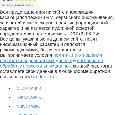
Вся представленная на сайте информация,
касающаяся техники RM, сервисного обслуживания,
запчастей и аксессуаров, носит информационный
характер и не является публичной офертой,
определяемой положениями ст. 437 (2) ГК РФ.
Все цены, указанные на данном сайте, носят
информационный характер и являются
рекомендуемыми, без учета доставки.
Вы принимаете условия
политики в отношении
обработки персональных данных
и
согласие на
обработку персональных данных
каждый раз, когда
оставляете свои данные в любой форме обратной
связи на сайте
rmdetal.ru
.
О КОМПАНИИ
КАК ЗАКАЗАТЬ
О ДОСТАВКЕ