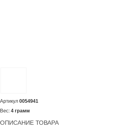
Артикул
0054941
Вес:
4 грамм
ОПИСАНИЕ ТОВАРА