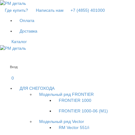
Где купить?
Написать нам
+7 (4855) 401000
Оплата
Доставка
Каталог
Вход
0
ДЛЯ СНЕГОХОДА
Модельный ряд FRONTIER
FRONTIER 1000
FRONTIER 1000-06 (М1)
Модельный ряд Vector
RM Vector 551/i