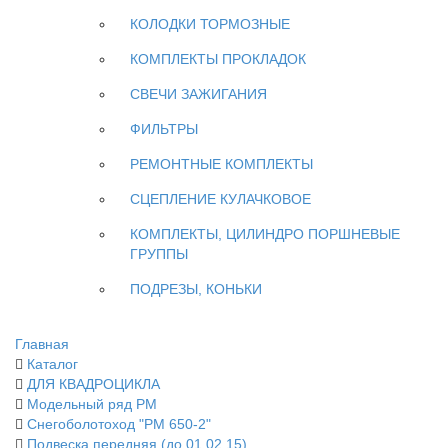
КОЛОДКИ ТОРМОЗНЫЕ
КОМПЛЕКТЫ ПРОКЛАДОК
СВЕЧИ ЗАЖИГАНИЯ
ФИЛЬТРЫ
РЕМОНТНЫЕ КОМПЛЕКТЫ
СЦЕПЛЕНИЕ КУЛАЧКОВОЕ
КОМПЛЕКТЫ, ЦИЛИНДРО ПОРШНЕВЫЕ
ГРУППЫ
ПОДРЕЗЫ, КОНЬКИ
Главная
Каталог
ДЛЯ КВАДРОЦИКЛА
Модельный ряд РМ
Снегоболотоход "РМ 650-2"
Подвеска передняя (до 01.02.15)