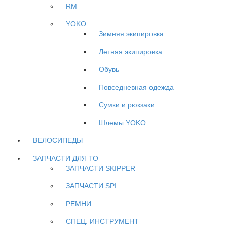
RM
YOKO
Зимняя экипировка
Летняя экипировка
Обувь
Повседневная одежда
Сумки и рюкзаки
Шлемы YOKO
ВЕЛОСИПЕДЫ
ЗАПЧАСТИ ДЛЯ ТО
ЗАПЧАСТИ SKIPPER
ЗАПЧАСТИ SPI
РЕМНИ
СПЕЦ. ИНСТРУМЕНТ