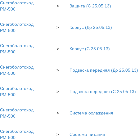
Снегоболотоход
>
Защита (С 25.05.13)
РМ-500
Снегоболотоход
>
Корпус (До 25.05.13)
РМ-500
Снегоболотоход
>
Корпус (С 25.05.13)
РМ-500
Снегоболотоход
>
Подвеска передняя (До 25.05.13)
РМ-500
Снегоболотоход
>
Подвеска передняя (С 25.05.13)
РМ-500
Снегоболотоход
>
Система охлаждения
РМ-500
Снегоболотоход
>
Система питания
РМ-500