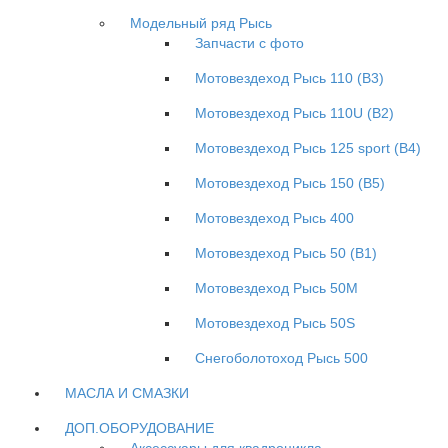
Модельный ряд Рысь
Запчасти с фото
Мотовездеход Рысь 110 (B3)
Мотовездеход Рысь 110U (B2)
Мотовездеход Рысь 125 sport (B4)
Мотовездеход Рысь 150 (B5)
Мотовездеход Рысь 400
Мотовездеход Рысь 50 (B1)
Мотовездеход Рысь 50M
Мотовездеход Рысь 50S
Снегоболотоход Рысь 500
МАСЛА И СМАЗКИ
ДОП.ОБОРУДОВАНИЕ
Аксессуары для квадроцикла