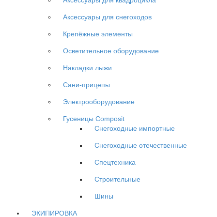
Аксессуары для снегоходов
Крепёжные элементы
Осветительное оборудование
Накладки лыжи
Сани-прицепы
Электрооборудование
Гусеницы Composit
Снегоходные импортные
Снегоходные отечественные
Спецтехника
Строительные
Шины
ЭКИПИРОВКА