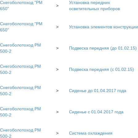
Снегоболотоход "РМ
Установка передних
>
650"
осветительных приборов
Снегоболотоход "РМ
>
Установка элементов конструкции
650"
Снегоболотоход РМ
>
Подвеска передняя (до 01.02.15)
500-2
Снегоболотоход РМ
>
Подвеска передняя (с 01.02.15)
500-2
Снегоболотоход РМ
>
Сиденье до 01.04.2017 года
500-2
Снегоболотоход РМ
>
Сиденье с 01.04.2017 года
500-2
Снегоболотоход РМ
>
Система охлаждения
500-2