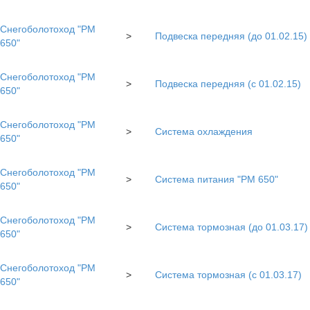
Снегоболотоход "РМ
>
Подвеска передняя (до 01.02.15)
650"
Снегоболотоход "РМ
>
Подвеска передняя (с 01.02.15)
650"
Снегоболотоход "РМ
>
Система охлаждения
650"
Снегоболотоход "РМ
>
Система питания "РМ 650"
650"
Снегоболотоход "РМ
>
Система тормозная (до 01.03.17)
650"
Снегоболотоход "РМ
>
Система тормозная (с 01.03.17)
650"