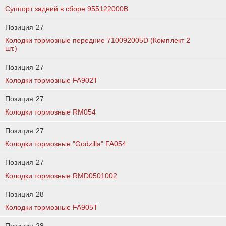
Суппорт задний в сборе 955122000B
Позиция
27
Колодки тормoзные передние 710092005D (Комплект 2
шт.)
Позиция
27
Колодки тормозные FA902T
Позиция
27
Колодки тормозные RM054
Позиция
27
Колодки тормозные "Godzilla" FA054
Позиция
27
Колодки тормозные RMD0501002
Позиция
28
Колодки тормозные FA905T