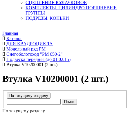
СЦЕПЛЕНИЕ КУЛАЧКОВОЕ
КОМПЛЕКТЫ, ЦИЛИНДРО ПОРШНЕВЫЕ
ГРУППЫ
ПОДРЕЗЫ, КОНЬКИ
Главная
Каталог
ДЛЯ КВАДРОЦИКЛА
Модельный ряд РМ
Снегоболотоход "РМ 650-2"
Подвеска передняя (до 01.02.15)
Втулка V10200001 (2 шт.)
Втулка V10200001 (2 шт.)
Поиск
По текущему разделу