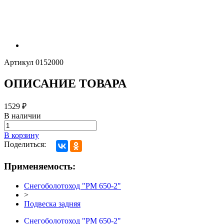
Артикул
0152000
ОПИСАНИЕ ТОВАРА
1529
₽
В наличии
В корзину
Поделиться:
Применяемость:
Снегоболотоход "РМ 650-2"
>
Подвеска задняя
Снегоболотоход "РМ 650-2"