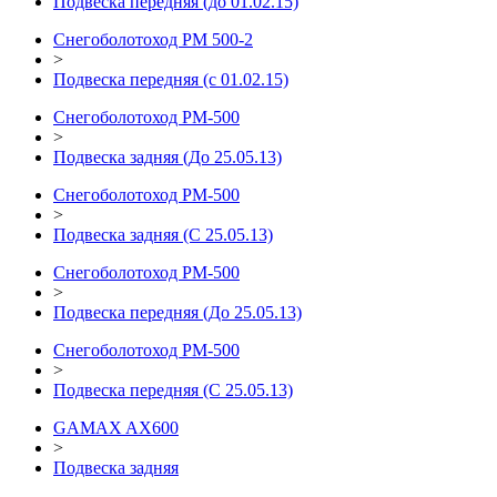
Подвеска передняя (до 01.02.15)
Снегоболотоход РМ 500-2
>
Подвеска передняя (с 01.02.15)
Снегоболотоход РМ-500
>
Подвеска задняя (До 25.05.13)
Снегоболотоход РМ-500
>
Подвеска задняя (С 25.05.13)
Снегоболотоход РМ-500
>
Подвеска передняя (До 25.05.13)
Снегоболотоход РМ-500
>
Подвеска передняя (С 25.05.13)
GAMAX AX600
>
Подвеска задняя