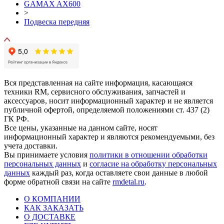
GAMAX AX600
>
Подвеска передняя
Вся представленная на сайте информация, касающаяся
техники RM, сервисного обслуживания, запчастей и
аксессуаров, носит информационный характер и не является
публичной офертой, определяемой положениями ст. 437 (2)
ГК РФ.
Все цены, указанные на данном сайте, носят
информационный характер и являются рекомендуемыми, без
учета доставки.
Вы принимаете условия
политики в отношении обработки
персональных данных
и
согласие на обработку персональных
данных
каждый раз, когда оставляете свои данные в любой
форме обратной связи на сайте
rmdetal.ru
.
О КОМПАНИИ
КАК ЗАКАЗАТЬ
О ДОСТАВКЕ