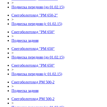
>
Подвеска передняя (до 01.02.15)
Снегоболотоход "РМ 650-2"
>
Подвеска передняя (с 01.02.15)
Снегоболотоход "РМ 650"
>
Подвеска задняя
Снегоболотоход "РМ 650"
>
Подвеска передняя (до 01.02.15)
Снегоболотоход "РМ 650"
>
Подвеска передняя (с 01.02.15)
Снегоболотоход РМ 500-2
>
Подвеска задняя
Снегоболотоход РМ 500-2
>