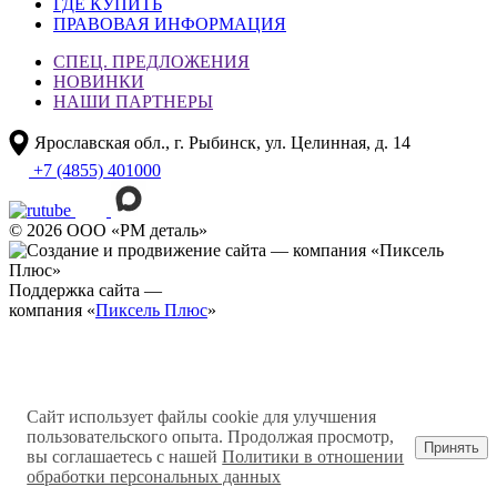
ГДЕ КУПИТЬ
ПРАВОВАЯ ИНФОРМАЦИЯ
СПЕЦ. ПРЕДЛОЖЕНИЯ
НОВИНКИ
НАШИ ПАРТНЕРЫ
Ярославская обл., г. Рыбинск, ул. Целинная, д. 14
+7 (4855) 401000
© 2026 ООО «РМ деталь»
Поддержка сайта —
компания «
Пиксель Плюс
»
Сайт использует файлы cookie для улучшения
пользовательского опыта. Продолжая просмотр,
Принять
вы соглашаетесь с нашей
Политики в отношении
обработки персональных данных