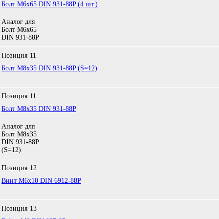
Болт M6x65 DIN 931-88P (4 шт.)
Аналог для
Болт М6х65
DIN 931-88P
Позиция
11
Болт М8х35 DIN 931-88P (S=12)
Позиция
11
Болт М8х35 DIN 931-88P
Аналог для
Болт М8х35
DIN 931-88P
(S=12)
Позиция
12
Винт М6х10 DIN 6912-88P
Позиция
13