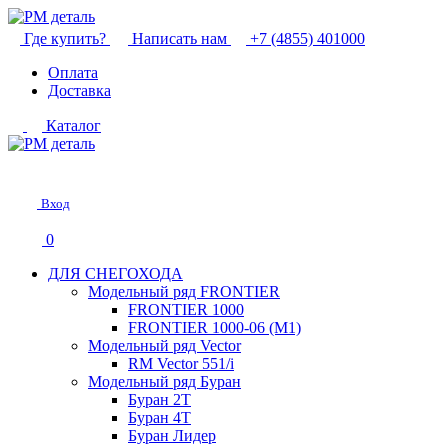
Где купить?
Написать нам
+7 (4855) 401000
Оплата
Доставка
Каталог
Вход
0
ДЛЯ СНЕГОХОДА
Модельный ряд FRONTIER
FRONTIER 1000
FRONTIER 1000-06 (М1)
Модельный ряд Vector
RM Vector 551/i
Модельный ряд Буран
Буран 2Т
Буран 4Т
Буран Лидер