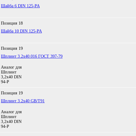
Шайба 6 DIN 125-PA
Позиция
18
Шайба 10 DIN 125-PA
Позиция
19
Шплинт 3.2х40.016 ГОСТ 397-79
Аналог для
Шплинт
3,2х40 DIN
94-P
Позиция
19
Шплинт 3.2х40 GB/T91
Аналог для
Шплинт
3,2х40 DIN
94-P