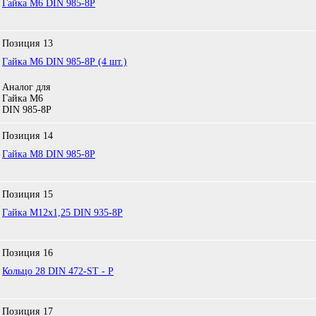
Гайка М6 DIN 985-8Р
Позиция
13
Гайка M6 DIN 985-8Р (4 шт.)
Аналог для
Гайка М6
DIN 985-8Р
Позиция
14
Гайка М8 DIN 985-8P
Позиция
15
Гайка М12х1,25 DIN 935-8Р
Позиция
16
Кольцо 28 DIN 472-ST - P
Позиция
17