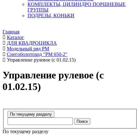
КОМПЛЕКТЫ, ЦИЛИНДРО ПОРШНЕВЫЕ
ГРУППЫ
ПОДРЕЗЫ, КОНЬКИ
Главная
Каталог
ДЛЯ КВАДРОЦИКЛА
Модельный ряд РМ
Снегоболотоход "РМ 650-2"
Управление рулевое (с 01.02.15)
Управление рулевое (с
01.02.15)
Поиск
По текущему разделу