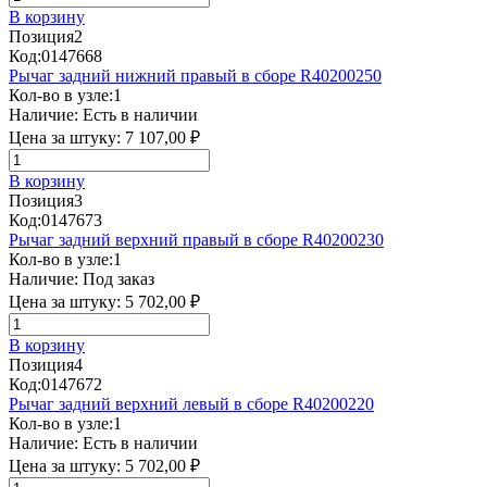
В корзину
Позиция
2
Код:
0147668
Рычаг задний нижний правый в сборе R40200250
Кол-во в узле:
1
Наличие:
Есть в наличии
Цена за штуку:
7 107,00 ₽
В корзину
Позиция
3
Код:
0147673
Рычаг задний верхний правый в сборе R40200230
Кол-во в узле:
1
Наличие:
Под заказ
Цена за штуку:
5 702,00 ₽
В корзину
Позиция
4
Код:
0147672
Рычаг задний верхний левый в сборе R40200220
Кол-во в узле:
1
Наличие:
Есть в наличии
Цена за штуку:
5 702,00 ₽