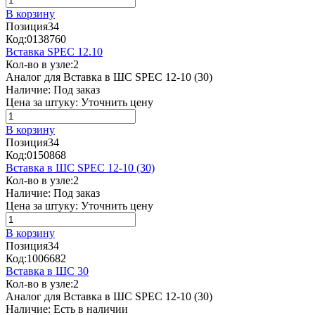
В корзину
Позиция
34
Код:
0138760
Вставка SPEC 12.10
Кол-во в узле:
2
Аналог для Вставка в ШС SPEC 12-10 (30)
Наличие:
Под заказ
Цена за штуку:
Уточнить цену
В корзину
Позиция
34
Код:
0150868
Вставка в ШС SPEC 12-10 (30)
Кол-во в узле:
2
Наличие:
Под заказ
Цена за штуку:
Уточнить цену
В корзину
Позиция
34
Код:
1006682
Вставка в ШС 30
Кол-во в узле:
2
Аналог для Вставка в ШС SPEC 12-10 (30)
Наличие:
Есть в наличии