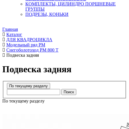
КОМПЛЕКТЫ, ЦИЛИНДРО ПОРШНЕВЫЕ
ГРУППЫ
ПОДРЕЗЫ, КОНЬКИ
Главная
Каталог
ДЛЯ КВАДРОЦИКЛА
Модельный ряд РМ
Снегоболотоход РМ 800 Т
Подвеска задняя
Подвеска задняя
Поиск
По текущему разделу