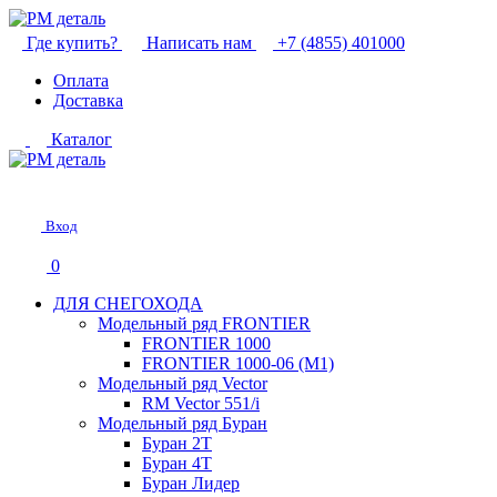
Где купить?
Написать нам
+7 (4855) 401000
Оплата
Доставка
Каталог
Вход
0
ДЛЯ СНЕГОХОДА
Модельный ряд FRONTIER
FRONTIER 1000
FRONTIER 1000-06 (М1)
Модельный ряд Vector
RM Vector 551/i
Модельный ряд Буран
Буран 2Т
Буран 4Т
Буран Лидер