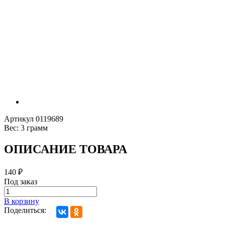
Артикул
0119689
Вес:
3 грамм
ОПИСАНИЕ ТОВАРА
140
₽
Под заказ
В корзину
Поделиться: