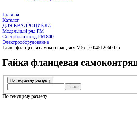
Главная
Каталог
ДЛЯ КВАДРОЦИКЛА
Модельный ряд РМ
Снегоболотоход РМ 800
Электрооборудование
Гайка фланцевая самоконтрящаяся М6х1,0 04612060025
Гайка фланцевая самоконтрящ
Поиск
По текущему разделу