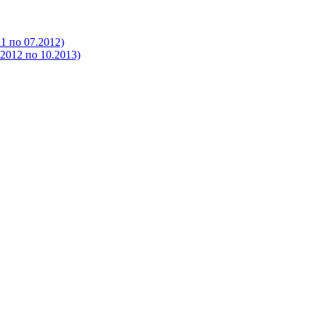
 по 07.2012)
012 по 10.2013)