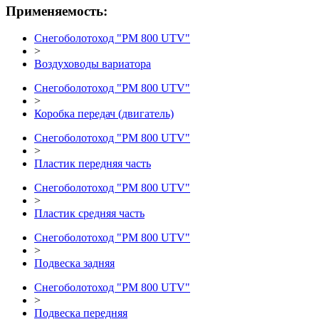
Применяемость:
Снегоболотоход "РМ 800 UTV"
>
Воздуховоды вариатора
Снегоболотоход "РМ 800 UTV"
>
Коробка передач (двигатель)
Снегоболотоход "РМ 800 UTV"
>
Пластик передняя часть
Снегоболотоход "РМ 800 UTV"
>
Пластик средняя часть
Снегоболотоход "РМ 800 UTV"
>
Подвеска задняя
Снегоболотоход "РМ 800 UTV"
>
Подвеска передняя