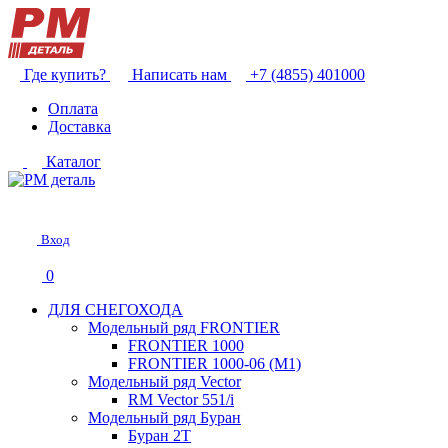
Где купить?
Написать нам
+7 (4855) 401000
Оплата
Доставка
Каталог
Вход
0
ДЛЯ СНЕГОХОДА
Модельный ряд FRONTIER
FRONTIER 1000
FRONTIER 1000-06 (М1)
Модельный ряд Vector
RM Vector 551/i
Модельный ряд Буран
Буран 2Т