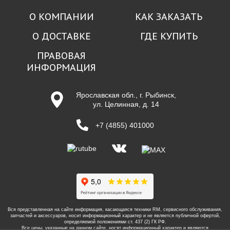
О КОМПАНИИ
КАК ЗАКАЗАТЬ
О ДОСТАВКЕ
ГДЕ КУПИТЬ
ПРАВОВАЯ
ИНФОРМАЦИЯ
Ярославская обл., г. Рыбинск,
ул. Целинная, д. 14
+7 (4855) 401000
Вся представленная на сайте информация, касающаяся техники RM, сервисного обслуживания,
запчастей и аксессуаров, носит информационный характер и не является публичной офертой,
определяемой положениями ст. 437 (2) ГК РФ.
Все цены, указанные на данном сайте, носят информационный характер и являются