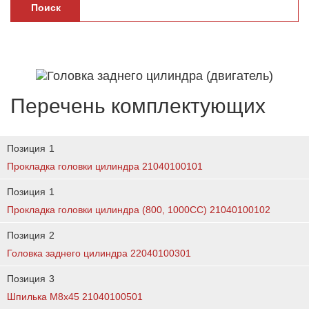
Поиск
Перечень комплектующих
Позиция
1
Прокладка головки цилиндра 21040100101
Позиция
1
Прокладка головки цилиндра (800, 1000CC) 21040100102
Позиция
2
Головка заднего цилиндра 22040100301
Позиция
3
Шпилька М8х45 21040100501