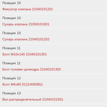
Позиция
10
Фиксатор клапана 21040101201
Позиция
10
Сухарь клапана 21050101001
Позиция
10
Сухарь клапана 21040101202
Позиция
11
Болт М10х140 21040101301
Позиция
11
Болт головки цилиндра 21040101302
Позиция
12
Болт М6х85 01214060851
Позиция
13
Вал распределительный 21040101501