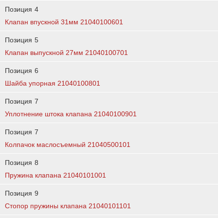
Позиция
4
Клапан впускной 31мм 21040100601
Позиция
5
Клапан выпускной 27мм 21040100701
Позиция
6
Шайба упорная 21040100801
Позиция
7
Уплотнение штока клапана 21040100901
Позиция
7
Колпачок маслосъемный 21040500101
Позиция
8
Пружина клапана 21040101001
Позиция
9
Стопор пружины клапана 21040101101