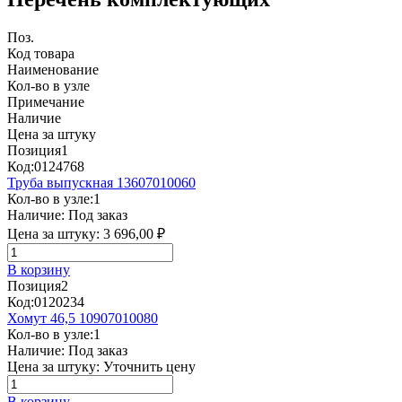
Поз.
Код товара
Наименование
Кол-во в узле
Примечание
Наличие
Цена за штуку
Позиция
1
Код:
0124768
Труба выпускная 13607010060
Кол-во в узле:
1
Наличие:
Под заказ
Цена за штуку:
3 696,00 ₽
В корзину
Позиция
2
Код:
0120234
Хомут 46,5 10907010080
Кол-во в узле:
1
Наличие:
Под заказ
Цена за штуку:
Уточнить цену
В корзину