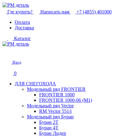
Где купить?
Написать нам
+7 (4855) 401000
Оплата
Доставка
Каталог
Вход
0
ДЛЯ СНЕГОХОДА
Модельный ряд FRONTIER
FRONTIER 1000
FRONTIER 1000-06 (М1)
Модельный ряд Vector
RM Vector 551/i
Модельный ряд Буран
Буран 2Т
Буран 4Т
Буран Лидер