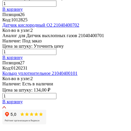
В корзину
Позиция
26
Код:
1012825
Датчик кислородный О2 21040400702
Кол-во в узле:
2
Аналог для Датчик выхлопных газов 21040400701
Наличие:
Под заказ
Цена за штуку:
Уточнить цену
В корзину
Позиция
27
Код:
0120231
Кольцо уплотнительное 21040400101
Кол-во в узле:
2
Наличие:
Есть в наличии
Цена за штуку:
134,00 ₽
В корзину