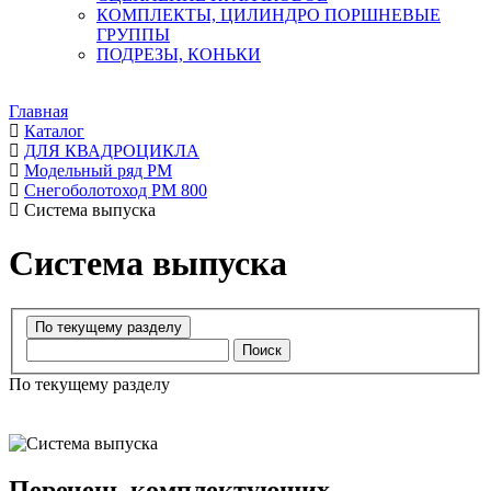
КОМПЛЕКТЫ, ЦИЛИНДРО ПОРШНЕВЫЕ
ГРУППЫ
ПОДРЕЗЫ, КОНЬКИ
Главная
Каталог
ДЛЯ КВАДРОЦИКЛА
Модельный ряд РМ
Снегоболотоход РМ 800
Система выпуска
Система выпуска
Поиск
По текущему разделу
Перечень комплектующих