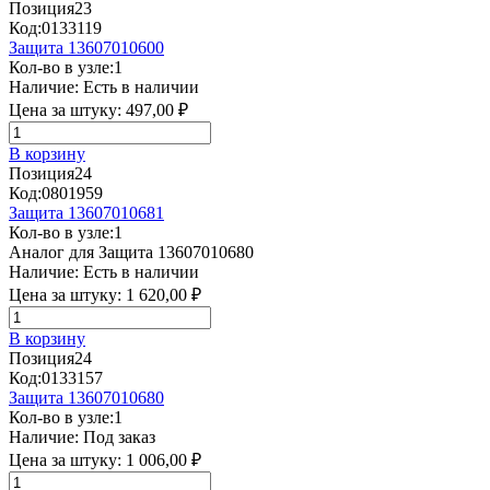
Позиция
23
Код:
0133119
Защита 13607010600
Кол-во в узле:
1
Наличие:
Есть в наличии
Цена за штуку:
497,00 ₽
В корзину
Позиция
24
Код:
0801959
Защита 13607010681
Кол-во в узле:
1
Аналог для Защита 13607010680
Наличие:
Есть в наличии
Цена за штуку:
1 620,00 ₽
В корзину
Позиция
24
Код:
0133157
Защита 13607010680
Кол-во в узле:
1
Наличие:
Под заказ
Цена за штуку:
1 006,00 ₽