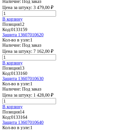
Наличие:
Под заказ
Цена за штуку:
3 479,00 ₽
В корзину
Позиция
12
Код:
0133159
Защита 13607010620
Кол-во в узле:
1
Наличие:
Под заказ
Цена за штуку:
7 162,00 ₽
В корзину
Позиция
13
Код:
0133160
Защита 13607010630
Кол-во в узле:
1
Наличие:
Под заказ
Цена за штуку:
1 428,00 ₽
В корзину
Позиция
14
Код:
0133164
Защита 13607010640
Кол-во в узле:
1