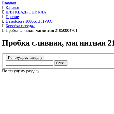
Главная
Каталог
ДЛЯ КВАДРОЦИКЛА
Прочие
Desertcross 1000cc-3 HVAC
Коробка передач
Пробка сливная, магнитная 21050904701
Пробка сливная, магнитная 2
Поиск
По текущему разделу