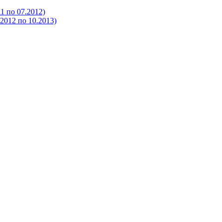
 по 07.2012)
012 по 10.2013)