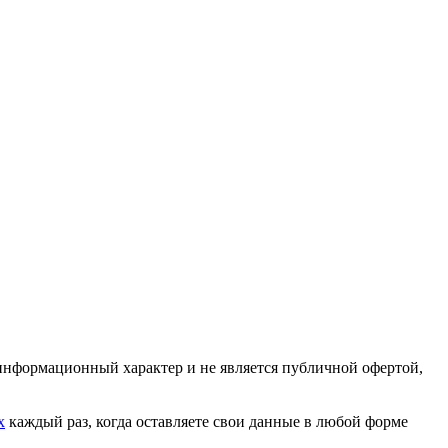
 информационный характер и не является публичной офертой,
х
каждый раз, когда оставляете свои данные в любой форме