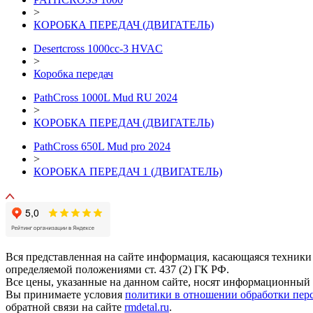
>
КОРОБКА ПЕРЕДАЧ (ДВИГАТЕЛЬ)
Desertcross 1000cc-3 HVAC
>
Коробка передач
PathCross 1000L Mud RU 2024
>
КОРОБКА ПЕРЕДАЧ (ДВИГАТЕЛЬ)
PathCross 650L Mud pro 2024
>
КОРОБКА ПЕРЕДАЧ 1 (ДВИГАТЕЛЬ)
Вся представленная на сайте информация, касающаяся техники
определяемой положениями ст. 437 (2) ГК РФ.
Все цены, указанные на данном сайте, носят информационный 
Вы принимаете условия
политики в отношении обработки пер
обратной связи на сайте
rmdetal.ru
.