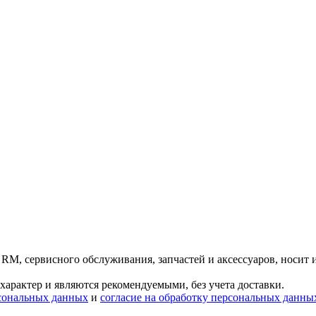
 RM, сервисного обслуживания, запчастей и аксессуаров, носит
характер и являются рекомендуемыми, без учета доставки.
сональных данных
и
согласие на обработку персональных данны