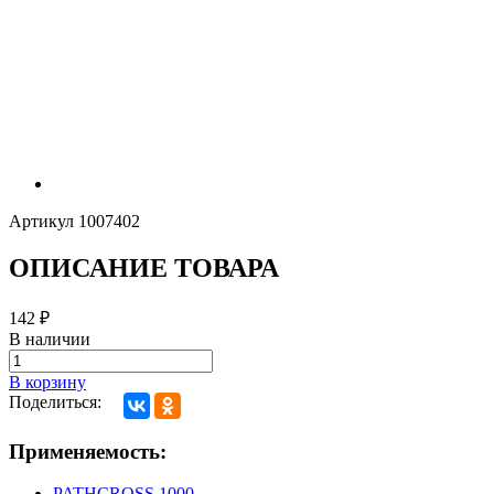
Артикул
1007402
ОПИСАНИЕ ТОВАРА
142
₽
В наличии
В корзину
Поделиться:
Применяемость:
PATHCROSS 1000