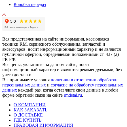
Коробка передач
Вся представленная на сайте информация, касающаяся
техники RM, сервисного обслуживания, запчастей и
аксессуаров, носит информационный характер и не является
публичной офертой, определяемой положениями ст. 437 (2)
ГК РФ.
Все цены, указанные на данном сайте, носят
информационный характер и являются рекомендуемыми, без
учета доставки.
Вы принимаете условия
политики в отношении обработки
персональных данных
и
согласие на обработку персональных
данных
каждый раз, когда оставляете свои данные в любой
форме обратной связи на сайте
rmdetal.ru
.
О КОМПАНИИ
КАК ЗАКАЗАТЬ
О ДОСТАВКЕ
ГДЕ КУПИТЬ
ПРАВОВАЯ ИНФОРМАЦИЯ