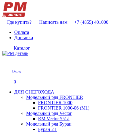
Где купить?
Написать нам
+7 (4855) 401000
Оплата
Доставка
Каталог
Вход
0
ДЛЯ СНЕГОХОДА
Модельный ряд FRONTIER
FRONTIER 1000
FRONTIER 1000-06 (М1)
Модельный ряд Vector
RM Vector 551/i
Модельный ряд Буран
Буран 2Т