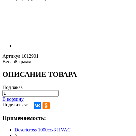
Артикул
1012901
Вес:
58 грамм
ОПИСАНИЕ ТОВАРА
Под заказ
В корзину
Поделиться:
Применяемость:
Desertcross 1000cc-3 HVAC
>