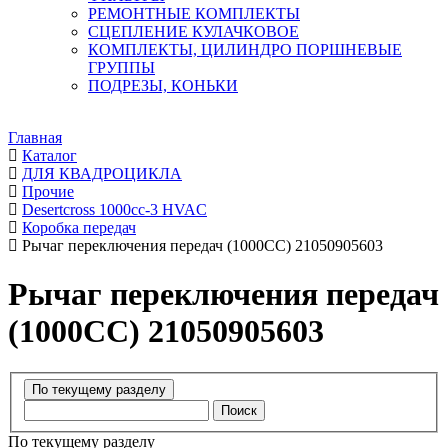
РЕМОНТНЫЕ КОМПЛЕКТЫ
СЦЕПЛЕНИЕ КУЛАЧКОВОЕ
КОМПЛЕКТЫ, ЦИЛИНДРО ПОРШНЕВЫЕ
ГРУППЫ
ПОДРЕЗЫ, КОНЬКИ
Главная
Каталог
ДЛЯ КВАДРОЦИКЛА
Прочие
Desertcross 1000cc-3 HVAC
Коробка передач
Рычаг переключения передач (1000CC) 21050905603
Рычаг переключения передач
(1000CC) 21050905603
Поиск
По текущему разделу