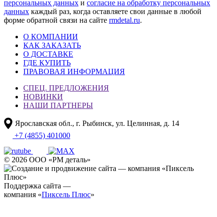
персональных данных
и
согласие на обработку персональных
данных
каждый раз, когда оставляете свои данные в любой
форме обратной связи на сайте
rmdetal.ru
.
О КОМПАНИИ
КАК ЗАКАЗАТЬ
О ДОСТАВКЕ
ГДЕ КУПИТЬ
ПРАВОВАЯ ИНФОРМАЦИЯ
СПЕЦ. ПРЕДЛОЖЕНИЯ
НОВИНКИ
НАШИ ПАРТНЕРЫ
Ярославская обл., г. Рыбинск, ул. Целинная, д. 14
+7 (4855) 401000
© 2026 ООО «РМ деталь»
Поддержка сайта —
компания «
Пиксель Плюс
»