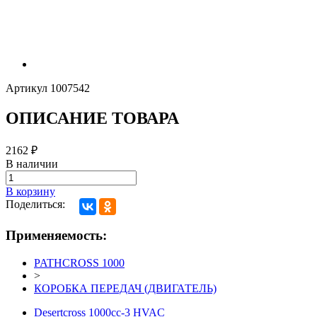
Артикул
1007542
ОПИСАНИЕ ТОВАРА
2162
₽
В наличии
В корзину
Поделиться:
Применяемость:
PATHCROSS 1000
>
КОРОБКА ПЕРЕДАЧ (ДВИГАТЕЛЬ)
Desertcross 1000cc-3 HVAC