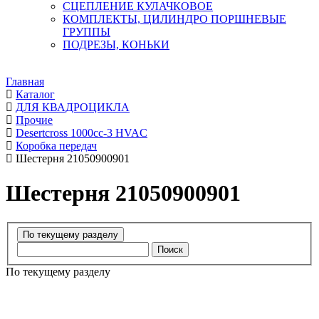
СЦЕПЛЕНИЕ КУЛАЧКОВОЕ
КОМПЛЕКТЫ, ЦИЛИНДРО ПОРШНЕВЫЕ
ГРУППЫ
ПОДРЕЗЫ, КОНЬКИ
Главная
Каталог
ДЛЯ КВАДРОЦИКЛА
Прочие
Desertcross 1000cc-3 HVAC
Коробка передач
Шестерня 21050900901
Шестерня 21050900901
Поиск
По текущему разделу