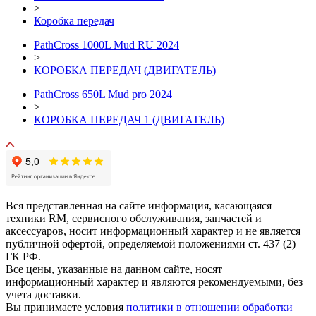
>
Коробка передач
PathCross 1000L Mud RU 2024
>
КОРОБКА ПЕРЕДАЧ (ДВИГАТЕЛЬ)
PathCross 650L Mud pro 2024
>
КОРОБКА ПЕРЕДАЧ 1 (ДВИГАТЕЛЬ)
Вся представленная на сайте информация, касающаяся
техники RM, сервисного обслуживания, запчастей и
аксессуаров, носит информационный характер и не является
публичной офертой, определяемой положениями ст. 437 (2)
ГК РФ.
Все цены, указанные на данном сайте, носят
информационный характер и являются рекомендуемыми, без
учета доставки.
Вы принимаете условия
политики в отношении обработки