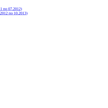
 по 07.2012)
012 по 10.2013)