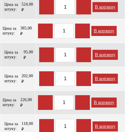
524,00
Цена за
В корзину
штуку:
₽
385,00
Цена за
В корзину
штуку:
₽
95,00
Цена за
В корзину
штуку:
₽
202,00
Цена за
В корзину
штуку:
₽
226,00
Цена за
В корзину
штуку:
₽
118,00
Цена за
В корзину
штуку:
₽