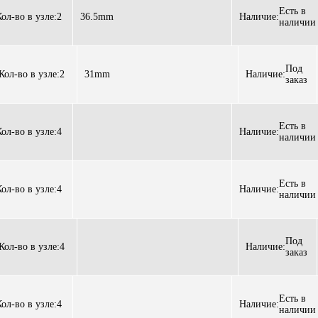
Есть в
Кол-во в узле:
2
36.5mm
Наличие:
наличии
Под
Кол-во в узле:
2
31mm
Наличие:
заказ
Есть в
Кол-во в узле:
4
Наличие:
наличии
Есть в
Кол-во в узле:
4
Наличие:
наличии
Под
Кол-во в узле:
4
Наличие:
заказ
Есть в
Кол-во в узле:
4
Наличие:
наличии