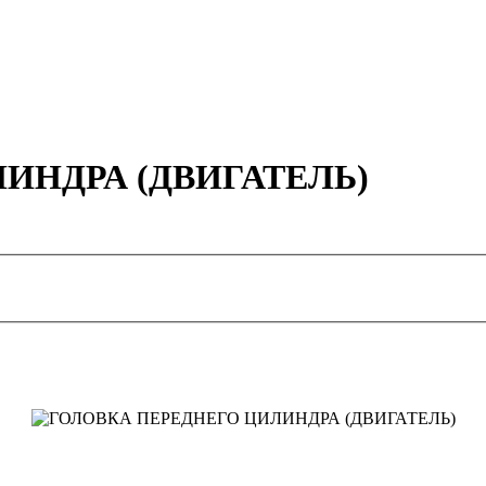
ИНДРА (ДВИГАТЕЛЬ)