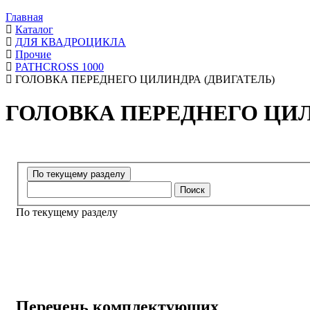
Главная
Каталог
ДЛЯ КВАДРОЦИКЛА
Прочие
PATHCROSS 1000
ГОЛОВКА ПЕРЕДНЕГО ЦИЛИНДРА (ДВИГАТЕЛЬ)
ГОЛОВКА ПЕРЕДНЕГО ЦИЛ
Поиск
По текущему разделу
Перечень комплектующих