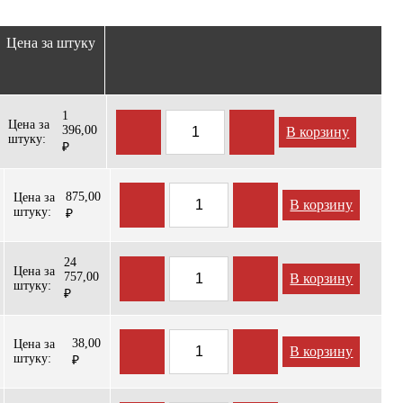
Цена за штуку
1
Цена за
396,00
В корзину
штуку:
₽
875,00
Цена за
В корзину
штуку:
₽
24
Цена за
757,00
В корзину
штуку:
₽
38,00
Цена за
В корзину
штуку:
₽