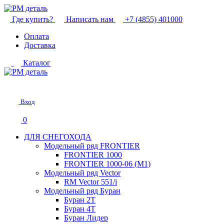
Где купить?
Написать нам
+7 (4855) 401000
Оплата
Доставка
Каталог
Вход
0
ДЛЯ СНЕГОХОДА
Модельный ряд FRONTIER
FRONTIER 1000
FRONTIER 1000-06 (М1)
Модельный ряд Vector
RM Vector 551/i
Модельный ряд Буран
Буран 2Т
Буран 4Т
Буран Лидер