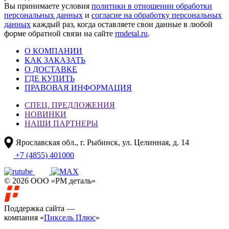
Вы принимаете условия
политики в отношении обработки
персональных данных
и
согласие на обработку персональных
данных
каждый раз, когда оставляете свои данные в любой
форме обратной связи на сайте
rmdetal.ru
.
О КОМПАНИИ
КАК ЗАКАЗАТЬ
О ДОСТАВКЕ
ГДЕ КУПИТЬ
ПРАВОВАЯ ИНФОРМАЦИЯ
СПЕЦ. ПРЕДЛОЖЕНИЯ
НОВИНКИ
НАШИ ПАРТНЕРЫ
Ярославская обл., г. Рыбинск, ул. Целинная, д. 14
+7 (4855) 401000
© 2026 ООО «РМ деталь»
Поддержка сайта —
компания «
Пиксель Плюс
»