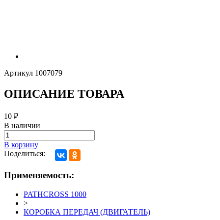
Артикул
1007079
ОПИСАНИЕ ТОВАРА
10
₽
В наличии
В корзину
Поделиться:
Применяемость:
PATHCROSS 1000
>
КОРОБКА ПЕРЕДАЧ (ДВИГАТЕЛЬ)