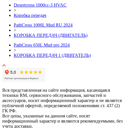
Desertcross 1000cc-3 HVAC
>
Коробка передач
PathCross 1000L Mud RU 2024
>
КОРОБКА ПЕРЕДАЧ (ДВИГАТЕЛЬ)
PathCross 650L Mud pro 2024
>
КОРОБКА ПЕРЕДАЧ 1 (ДВИГАТЕЛЬ)
Вся представленная на сайте информация, касающаяся
техники RM, сервисного обслуживания, запчастей и
аксессуаров, носит информационный характер и не является
публичной офертой, определяемой положениями ст. 437 (2)
ГК РФ.
Все цены, указанные на данном сайте, носят
информационный характер и являются рекомендуемыми, без
учета доставки.