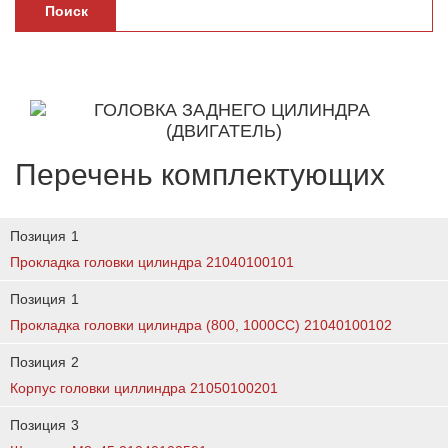
Поиск
Перечень комплектующих
Позиция
1
Прокладка головки цилиндра 21040100101
Позиция
1
Прокладка головки цилиндра (800, 1000CC) 21040100102
Позиция
2
Корпус головки циллиндра 21050100201
Позиция
3