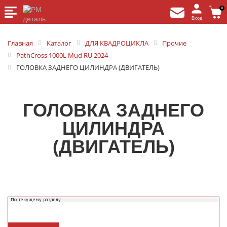
0
Вход
Главная
Каталог
ДЛЯ КВАДРОЦИКЛА
Прочие
PathCross 1000L Mud RU 2024
ГОЛОВКА ЗАДНЕГО ЦИЛИНДРА (ДВИГАТЕЛЬ)
ГОЛОВКА ЗАДНЕГО
ЦИЛИНДРА
(ДВИГАТЕЛЬ)