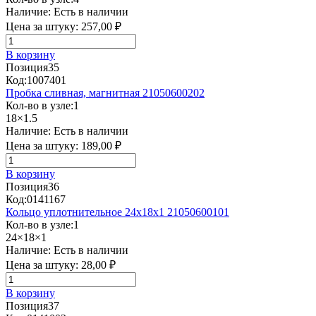
Наличие:
Есть в наличии
Цена за штуку:
257,00 ₽
В корзину
Позиция
35
Код:
1007401
Пробка сливная, магнитная 21050600202
Кол-во в узле:
1
18×1.5
Наличие:
Есть в наличии
Цена за штуку:
189,00 ₽
В корзину
Позиция
36
Код:
0141167
Кольцо уплотнительное 24х18х1 21050600101
Кол-во в узле:
1
24×18×1
Наличие:
Есть в наличии
Цена за штуку:
28,00 ₽
В корзину
Позиция
37