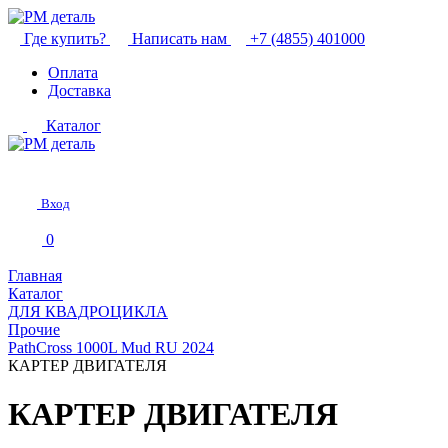
Где купить?
Написать нам
+7 (4855) 401000
Оплата
Доставка
Каталог
Вход
0
Главная
Каталог
ДЛЯ КВАДРОЦИКЛА
Прочие
PathCross 1000L Mud RU 2024
КАРТЕР ДВИГАТЕЛЯ
КАРТЕР ДВИГАТЕЛЯ