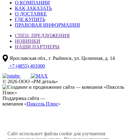
О КОМПАНИИ
КАК ЗАКАЗАТЬ
О ДОСТАВКЕ
ГДЕ КУПИТЬ
ПРАВОВАЯ ИНФОРМАЦИЯ
СПЕЦ. ПРЕДЛОЖЕНИЯ
НОВИНКИ
НАШИ ПАРТНЕРЫ
Ярославская обл., г. Рыбинск, ул. Целинная, д. 14
+7 (4855) 401000
© 2026 ООО «РМ деталь»
Поддержка сайта —
компания «
Пиксель Плюс
»
Сайт использует файлы cookie для улучшения