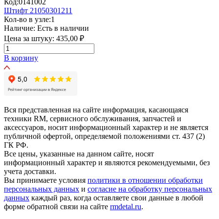
Код:
0141002
Штифт 21050301211
Кол-во в узле:
1
Наличие:
Есть в наличии
Цена за штуку:
435,00 ₽
В корзину
Вся представленная на сайте информация, касающаяся
техники RM, сервисного обслуживания, запчастей и
аксессуаров, носит информационный характер и не является
публичной офертой, определяемой положениями ст. 437 (2)
ГК РФ.
Все цены, указанные на данном сайте, носят
информационный характер и являются рекомендуемыми, без
учета доставки.
Вы принимаете условия
политики в отношении обработки
персональных данных
и
согласие на обработку персональных
данных
каждый раз, когда оставляете свои данные в любой
форме обратной связи на сайте
rmdetal.ru
.