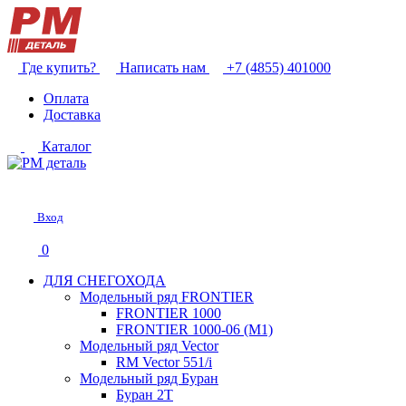
Где купить?
Написать нам
+7 (4855) 401000
Оплата
Доставка
Каталог
Вход
0
ДЛЯ СНЕГОХОДА
Модельный ряд FRONTIER
FRONTIER 1000
FRONTIER 1000-06 (М1)
Модельный ряд Vector
RM Vector 551/i
Модельный ряд Буран
Буран 2Т