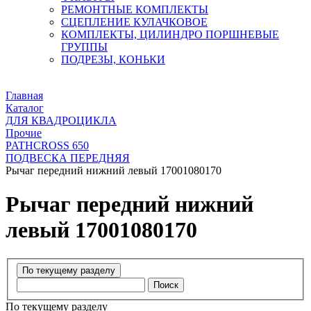
РЕМОНТНЫЕ КОМПЛЕКТЫ
СЦЕПЛЕНИЕ КУЛАЧКОВОЕ
КОМПЛЕКТЫ, ЦИЛИНДРО ПОРШНЕВЫЕ
ГРУППЫ
ПОДРЕЗЫ, КОНЬКИ
Главная
Каталог
ДЛЯ КВАДРОЦИКЛА
Прочие
PATHCROSS 650
ПОДВЕСКА ПЕРЕДНЯЯ
Рычаг передний нижний левый 17001080170
Рычаг передний нижний
левый 17001080170
Поиск
По текущему разделу