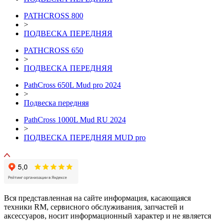
PATHCROSS 800
>
ПОДВЕСКА ПЕРЕДНЯЯ
PATHCROSS 650
>
ПОДВЕСКА ПЕРЕДНЯЯ
PathCross 650L Mud pro 2024
>
Подвеска передняя
PathCross 1000L Mud RU 2024
>
ПОДВЕСКА ПЕРЕДНЯЯ MUD pro
Вся представленная на сайте информация, касающаяся
техники RM, сервисного обслуживания, запчастей и
аксессуаров, носит информационный характер и не является