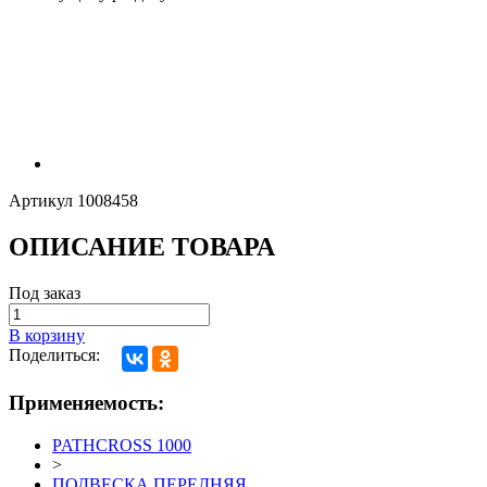
Артикул
1008458
ОПИСАНИЕ ТОВАРА
Под заказ
В корзину
Поделиться:
Применяемость:
PATHCROSS 1000
>
ПОДВЕСКА ПЕРЕДНЯЯ