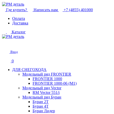
Где купить?
Написать нам
+7 (4855) 401000
Оплата
Доставка
Каталог
Вход
0
ДЛЯ СНЕГОХОДА
Модельный ряд FRONTIER
FRONTIER 1000
FRONTIER 1000-06 (М1)
Модельный ряд Vector
RM Vector 551/i
Модельный ряд Буран
Буран 2Т
Буран 4Т
Буран Лидер