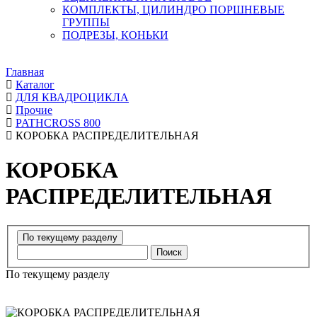
КОМПЛЕКТЫ, ЦИЛИНДРО ПОРШНЕВЫЕ
ГРУППЫ
ПОДРЕЗЫ, КОНЬКИ
Главная
Каталог
ДЛЯ КВАДРОЦИКЛА
Прочие
PATHCROSS 800
КОРОБКА РАСПРЕДЕЛИТЕЛЬНАЯ
КОРОБКА
РАСПРЕДЕЛИТЕЛЬНАЯ
Поиск
По текущему разделу