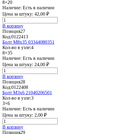
8×20
Наличие:
Есть в наличии
Цена за штуку:
42,00 ₽
В корзину
Позиция
27
Код:
0122413
Болт М8х35 03344080351
Кол-во в узле:
4
8×35
Наличие:
Есть в наличии
Цена за штуку:
24,00 ₽
В корзину
Позиция
28
Код:
0122408
Болт М3х6 21040206501
Кол-во в узле:
3
3×6
Наличие:
Есть в наличии
Цена за штуку:
2,00 ₽
В корзину
Позиция
29