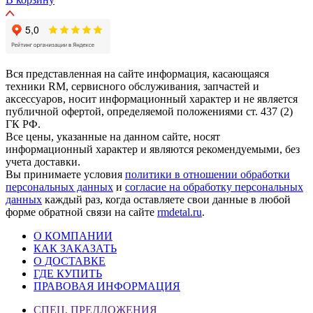
Вся представленная на сайте информация, касающаяся
техники RM, сервисного обслуживания, запчастей и
аксессуаров, носит информационный характер и не является
публичной офертой, определяемой положениями ст. 437 (2)
ГК РФ.
Все цены, указанные на данном сайте, носят
информационный характер и являются рекомендуемыми, без
учета доставки.
Вы принимаете условия
политики в отношении обработки
персональных данных
и
согласие на обработку персональных
данных
каждый раз, когда оставляете свои данные в любой
форме обратной связи на сайте
rmdetal.ru
.
О КОМПАНИИ
КАК ЗАКАЗАТЬ
О ДОСТАВКЕ
ГДЕ КУПИТЬ
ПРАВОВАЯ ИНФОРМАЦИЯ
СПЕЦ. ПРЕДЛОЖЕНИЯ