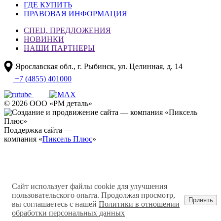
ГДЕ КУПИТЬ
ПРАВОВАЯ ИНФОРМАЦИЯ
СПЕЦ. ПРЕДЛОЖЕНИЯ
НОВИНКИ
НАШИ ПАРТНЕРЫ
Ярославская обл., г. Рыбинск, ул. Целинная, д. 14
+7 (4855) 401000
© 2026 ООО «РМ деталь»
Поддержка сайта —
компания «
Пиксель Плюс
»
Сайт использует файлы cookie для улучшения
пользовательского опыта. Продолжая просмотр,
Принять
вы соглашаетесь с нашей
Политики в отношении
обработки персональных данных