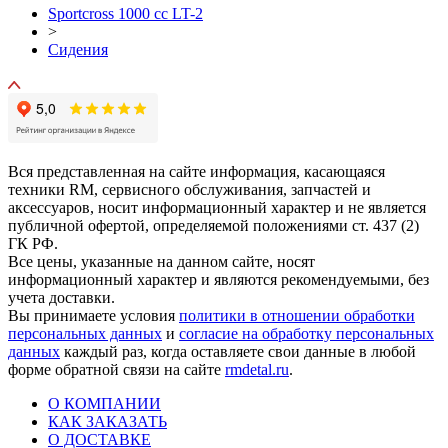
Sportcross 1000 cc LT-2
>
Сидения
Вся представленная на сайте информация, касающаяся
техники RM, сервисного обслуживания, запчастей и
аксессуаров, носит информационный характер и не является
публичной офертой, определяемой положениями ст. 437 (2)
ГК РФ.
Все цены, указанные на данном сайте, носят
информационный характер и являются рекомендуемыми, без
учета доставки.
Вы принимаете условия
политики в отношении обработки
персональных данных
и
согласие на обработку персональных
данных
каждый раз, когда оставляете свои данные в любой
форме обратной связи на сайте
rmdetal.ru
.
О КОМПАНИИ
КАК ЗАКАЗАТЬ
О ДОСТАВКЕ