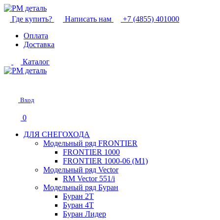
Где купить?
Написать нам
+7 (4855) 401000
Оплата
Доставка
Каталог
Вход
0
ДЛЯ СНЕГОХОДА
Модельный ряд FRONTIER
FRONTIER 1000
FRONTIER 1000-06 (М1)
Модельный ряд Vector
RM Vector 551/i
Модельный ряд Буран
Буран 2Т
Буран 4Т
Буран Лидер