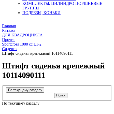
КОМПЛЕКТЫ, ЦИЛИНДРО ПОРШНЕВЫЕ
ГРУППЫ
ПОДРЕЗЫ, КОНЬКИ
Главная
Каталог
ДЛЯ КВАДРОЦИКЛА
Прочие
Sportcross 1000 cc LT-2
Сидения
Штифт сиденья крепежный 10114090111
Штифт сиденья крепежный
10114090111
Поиск
По текущему разделу