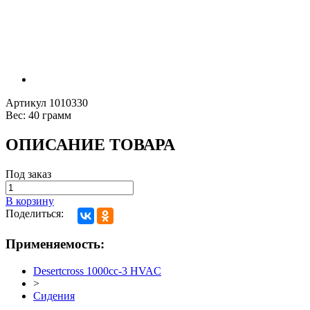
Артикул
1010330
Вес:
40 грамм
ОПИСАНИЕ ТОВАРА
Под заказ
В корзину
Поделиться:
Применяемость:
Desertcross 1000cc-3 HVAC
>
Сидения