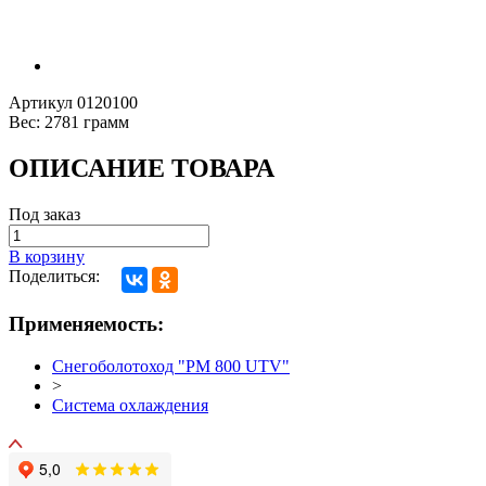
Артикул
0120100
Вес:
2781 грамм
ОПИСАНИЕ ТОВАРА
Под заказ
В корзину
Поделиться:
Применяемость:
Снегоболотоход "РМ 800 UTV"
>
Система охлаждения