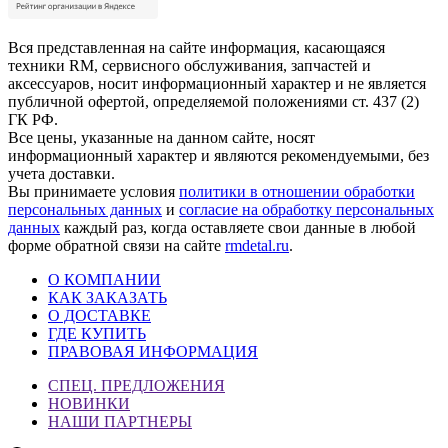
Вся представленная на сайте информация, касающаяся
техники RM, сервисного обслуживания, запчастей и
аксессуаров, носит информационный характер и не является
публичной офертой, определяемой положениями ст. 437 (2)
ГК РФ.
Все цены, указанные на данном сайте, носят
информационный характер и являются рекомендуемыми, без
учета доставки.
Вы принимаете условия
политики в отношении обработки
персональных данных
и
согласие на обработку персональных
данных
каждый раз, когда оставляете свои данные в любой
форме обратной связи на сайте
rmdetal.ru
.
О КОМПАНИИ
КАК ЗАКАЗАТЬ
О ДОСТАВКЕ
ГДЕ КУПИТЬ
ПРАВОВАЯ ИНФОРМАЦИЯ
СПЕЦ. ПРЕДЛОЖЕНИЯ
НОВИНКИ
НАШИ ПАРТНЕРЫ