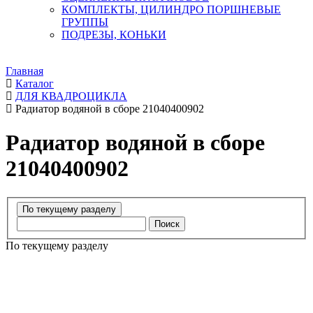
КОМПЛЕКТЫ, ЦИЛИНДРО ПОРШНЕВЫЕ
ГРУППЫ
ПОДРЕЗЫ, КОНЬКИ
Главная
Каталог
ДЛЯ КВАДРОЦИКЛА
Радиатор водяной в сборе 21040400902
Радиатор водяной в сборе
21040400902
Поиск
По текущему разделу