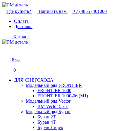
Где купить?
Написать нам
+7 (4855) 401000
Оплата
Доставка
Каталог
Вход
0
ДЛЯ СНЕГОХОДА
Модельный ряд FRONTIER
FRONTIER 1000
FRONTIER 1000-06 (М1)
Модельный ряд Vector
RM Vector 551/i
Модельный ряд Буран
Буран 2Т
Буран 4Т
Буран Лидер