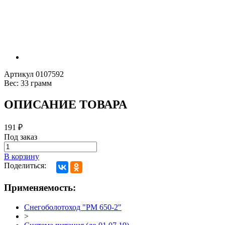
Артикул
0107592
Вес:
33 грамм
ОПИСАНИЕ ТОВАРА
191
₽
Под заказ
В корзину
Поделиться:
Применяемость:
Снегоболотоход "РМ 650-2"
>