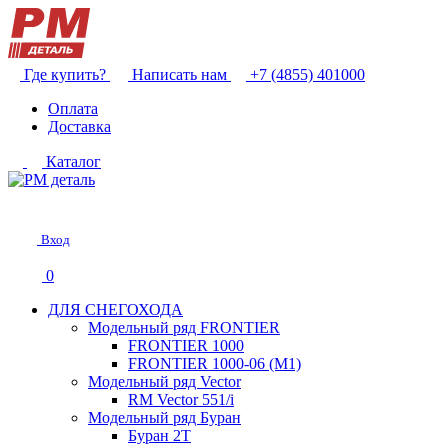
Где купить?
Написать нам
+7 (4855) 401000
Оплата
Доставка
Каталог
Вход
0
ДЛЯ СНЕГОХОДА
Модельный ряд FRONTIER
FRONTIER 1000
FRONTIER 1000-06 (М1)
Модельный ряд Vector
RM Vector 551/i
Модельный ряд Буран
Буран 2Т