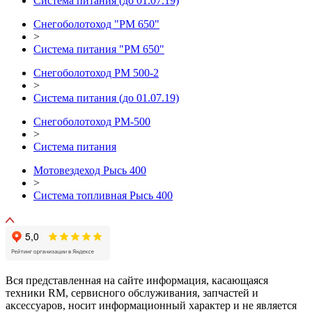
Система питания (до 01.07.19)
Снегоболотоход "РМ 650"
>
Система питания "РМ 650"
Снегоболотоход РМ 500-2
>
Система питания (до 01.07.19)
Снегоболотоход РМ-500
>
Система питания
Мотовездеход Рысь 400
>
Система топливная Рысь 400
Вся представленная на сайте информация, касающаяся
техники RM, сервисного обслуживания, запчастей и
аксессуаров, носит информационный характер и не является