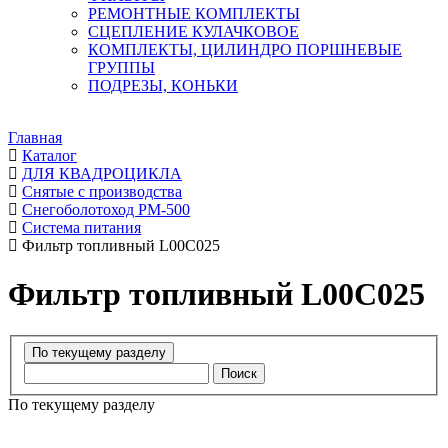
РЕМОНТНЫЕ КОМПЛЕКТЫ
СЦЕПЛЕНИЕ КУЛАЧКОВОЕ
КОМПЛЕКТЫ, ЦИЛИНДРО ПОРШНЕВЫЕ
ГРУППЫ
ПОДРЕЗЫ, КОНЬКИ
Главная
Каталог
ДЛЯ КВАДРОЦИКЛА
Снятые с производства
Снегоболотоход РМ-500
Система питания
Фильтр топливный L00C025
Фильтр топливный L00C025
Поиск
По текущему разделу