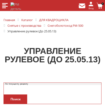
0
Вход
Главная
Каталог
ДЛЯ КВАДРОЦИКЛА
Снятые с производства
Снегоболотоход РМ-500
Управление рулевое (До 25.05.13)
УПРАВЛЕНИЕ
РУЛЕВОЕ (ДО 25.05.13)
Поиск