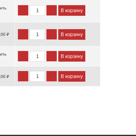
ить
В корзину
В корзину
,00 ₽
ить
В корзину
В корзину
,00 ₽