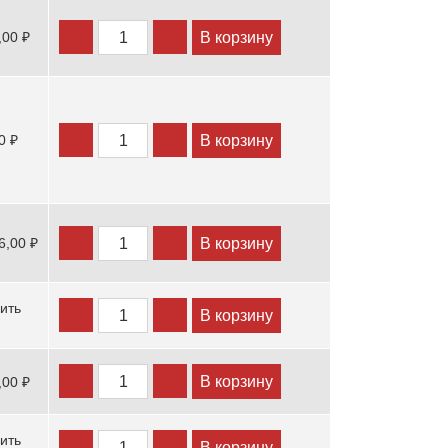
В корзину
,00 ₽
В корзину
0 ₽
В корзину
6,00 ₽
ить
В корзину
В корзину
,00 ₽
ить
В корзину