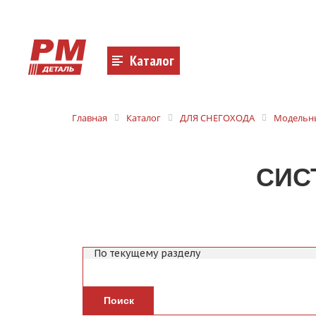
Каталог
Главная
Каталог
ДЛЯ СНЕГОХОДА
Модельны
СИС
Поиск