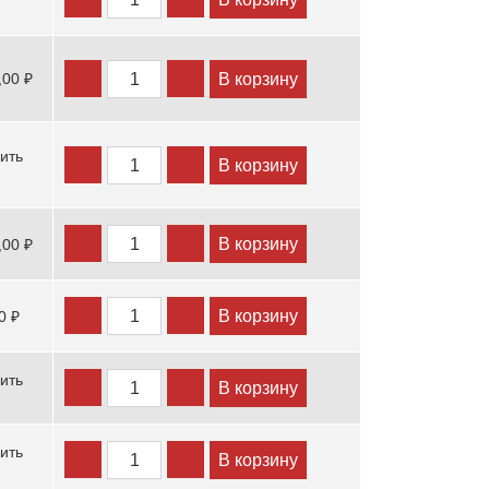
В корзину
,00 ₽
ить
В корзину
В корзину
,00 ₽
В корзину
0 ₽
ить
В корзину
ить
В корзину