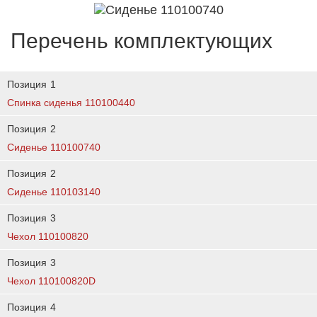
Перечень комплектующих
Позиция
1
Спинка сиденья 110100440
Позиция
2
Сиденье 110100740
Позиция
2
Сиденье 110103140
Позиция
3
Чехол 110100820
Позиция
3
Чехол 110100820D
Позиция
4