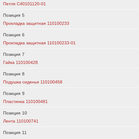
Петля C40101120-01
Позиция
5
Прокладка защитная 110100233
Позиция
6
Прокладка защитная 110100233-01
Позиция
7
Гайка 110100428
Позиция
8
Подушка сиденья 110100458
Позиция
9
Пластинка 110100481
Позиция
10
Лента 110100741
Позиция
11