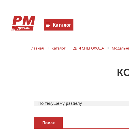
Каталог
Главная
Каталог
ДЛЯ СНЕГОХОДА
Модельны
К
Поиск