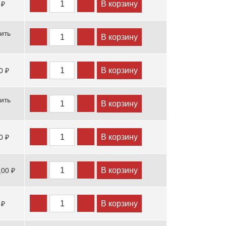
В корзину
 ₽
ить
В корзину
В корзину
0 ₽
ить
В корзину
В корзину
0 ₽
В корзину
,00 ₽
В корзину
 ₽