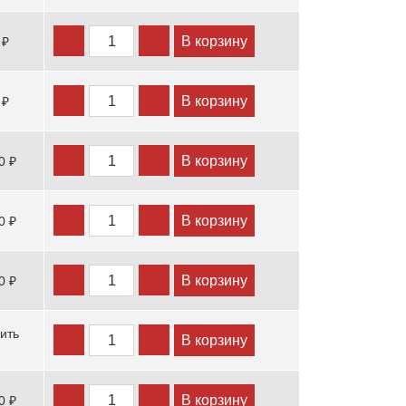
В корзину
 ₽
В корзину
 ₽
В корзину
0 ₽
В корзину
0 ₽
В корзину
0 ₽
ить
В корзину
В корзину
0 ₽