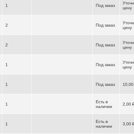
Уточн
1
Под заказ
цену
Уточн
2
Под заказ
цену
Уточн
2
Под заказ
цену
Уточн
1
Под заказ
цену
1
Под заказ
10,00
Есть в
1
2,00 
наличии
Есть в
1
3,00 
наличии