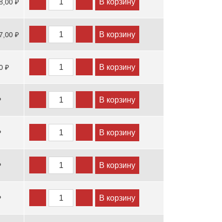
В корзину
8,00 ₽
В корзину
7,00 ₽
В корзину
0 ₽
В корзину
₽
В корзину
₽
В корзину
₽
В корзину
₽