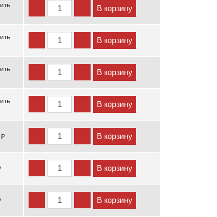
ить
В корзину
ить
В корзину
ить
В корзину
ить
В корзину
В корзину
 ₽
В корзину
₽
В корзину
₽