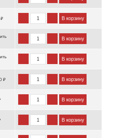
В корзину
 ₽
ить
В корзину
ить
В корзину
В корзину
0 ₽
В корзину
₽
В корзину
₽