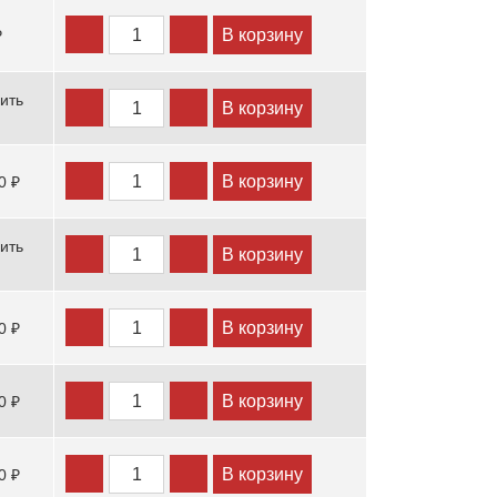
В корзину
₽
ить
В корзину
В корзину
0 ₽
ить
В корзину
В корзину
0 ₽
В корзину
0 ₽
В корзину
0 ₽