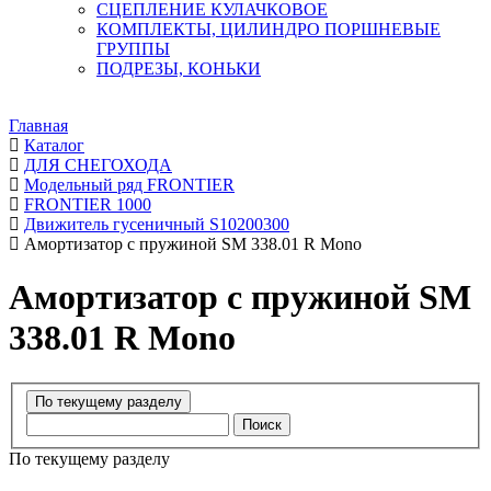
СЦЕПЛЕНИЕ КУЛАЧКОВОЕ
КОМПЛЕКТЫ, ЦИЛИНДРО ПОРШНЕВЫЕ
ГРУППЫ
ПОДРЕЗЫ, КОНЬКИ
Главная
Каталог
ДЛЯ СНЕГОХОДА
Модельный ряд FRONTIER
FRONTIER 1000
Движитель гусеничный S10200300
Амортизатор с пружиной SM 338.01 R Mono
Амортизатор с пружиной SM
338.01 R Mono
Поиск
По текущему разделу