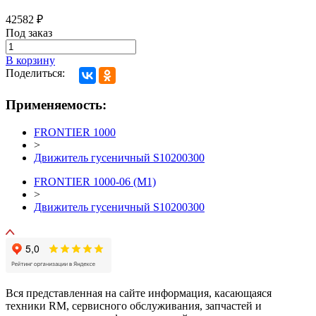
42582
₽
Под заказ
В корзину
Поделиться:
Применяемость:
FRONTIER 1000
>
Движитель гусеничный S10200300
FRONTIER 1000-06 (М1)
>
Движитель гусеничный S10200300
Вся представленная на сайте информация, касающаяся
техники RM, сервисного обслуживания, запчастей и