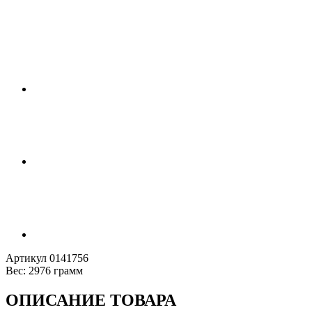
Артикул
0141756
Вес:
2976 грамм
ОПИСАНИЕ ТОВАРА