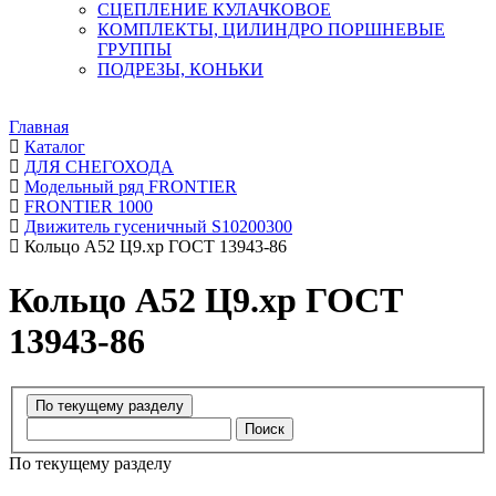
СЦЕПЛЕНИЕ КУЛАЧКОВОЕ
КОМПЛЕКТЫ, ЦИЛИНДРО ПОРШНЕВЫЕ
ГРУППЫ
ПОДРЕЗЫ, КОНЬКИ
Главная
Каталог
ДЛЯ СНЕГОХОДА
Модельный ряд FRONTIER
FRONTIER 1000
Движитель гусеничный S10200300
Кольцо A52 Ц9.хр ГОСТ 13943-86
Кольцо A52 Ц9.хр ГОСТ
13943-86
Поиск
По текущему разделу