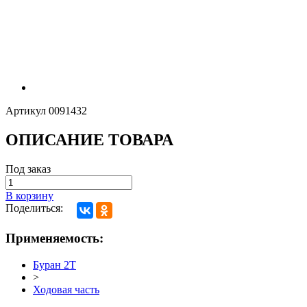
Артикул
0091432
ОПИСАНИЕ ТОВАРА
Под заказ
В корзину
Поделиться:
Применяемость:
Буран 2Т
>
Ходовая часть